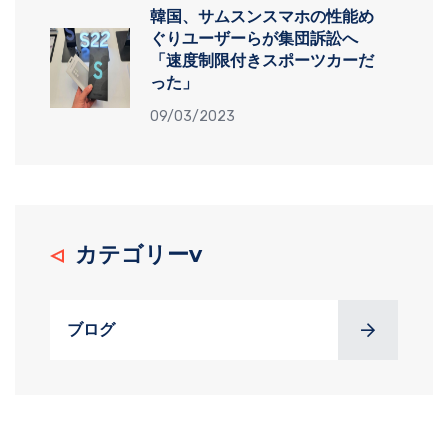
韓国、サムスンスマホの性能め
ぐりユーザーらが集団訴訟へ
「速度制限付きスポーツカーだ
った」
09/03/2023
カテゴリーv
ブログ