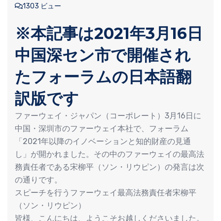
1303 ビュー
※本記事は2021年3月16日
中国深セン市で開催され
たフォーラムの日本語翻
訳版です
ファーウェイ・ジャパン（コーポレート）3月16日に
中国・深圳市のファーウェイ本社で、フォーラム
「2021年以降のイノベーションと知的財産の見通
し」が開かれました。その中のファーウェイの最高法
務責任者である宋柳平（ソン・リウピン）の発言は次
の通りです。
スピーチを行うファーウェイ最高法務責任者宋柳平
（ソン・リウピン）
皆様、こんにちは、ようこそお越しくださいました。