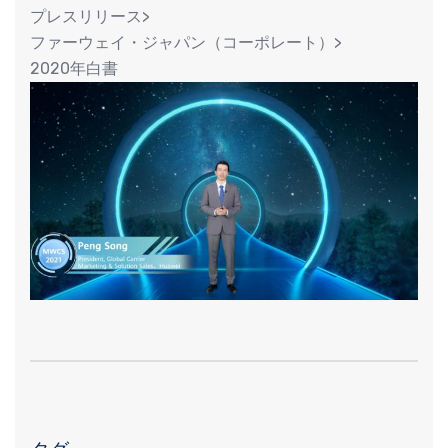
プレスリリース>
ファーウェイ・ジャパン（コーポレート）>
2020年白書