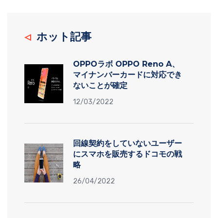
ホット記事
OPPOラボ OPPO Reno A、
マイナンバーカードに対応でき
ないことが確定
12/03/2022
回線契約をしていないユーザー
にスマホを販売するドコモの戦
略
26/04/2022