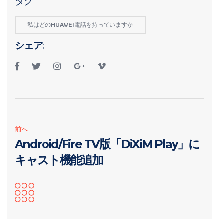
タグ
私はどのHUAWEI電話を持っていますか
シェア:
前へ
Android/Fire TV版「DiXiM Play」に
キャスト機能追加