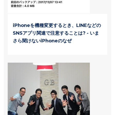
iPhoneを機種変更するとき、LINEなどの
SNSアプリ関連で注意することは? - いま
さら聞けないiPhoneのなぜ