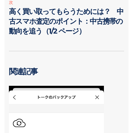
次
高く買い取ってもらうためには？ 中
古スマホ査定のポイント：中古携帯の
動向を追う（1/2 ページ）
関連記事