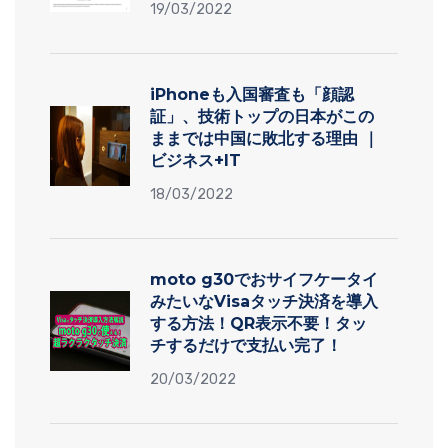
19/03/2022
iPhoneも入国審査も「顔認
証」、技術トップの日本がこの
ままでは中国に敗北する理由 ｜
ビジネス+IT
18/03/2022
moto g30でおサイフケータイ
みたいなVisaタッチ決済を導入
する方法！QR表示不要！タッ
チするだけで支払い完了！
20/03/2022