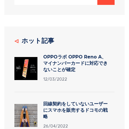
ホット記事
OPPOラボ OPPO Reno A、
マイナンバーカードに対応でき
ないことが確定
12/03/2022
回線契約をしていないユーザー
にスマホを販売するドコモの戦
略
26/04/2022