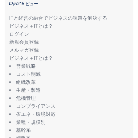
5215 ビュー
ITと経営の融合でビジネスの課題を解決する
ビジネス＋ITとは？
ログイン
新規会員登録
メルマガ登録
ビジネス＋ITとは？
営業戦略
コスト削減
組織改革
生産・製造
危機管理
コンプライアンス
省エネ・環境対応
業種・規模別
基幹系