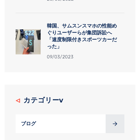
韓国、サムスンスマホの性能め
ぐりユーザーらが集団訴訟へ
「速度制限付きスポーツカーだ
った」
09/03/2023
カテゴリーv
ブログ