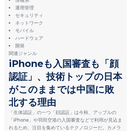
情報系
運用管理
セキュリティ
ネットワーク
モバイル
ハードウェア
開発
関連ジャンル
iPhoneも入国審査も「顔
認証」、技術トップの日本
がこのままでは中国に敗
北する理由
「生体認証」の一つ「顔認証」は今秋、アップルの
「iPhone」や羽田空港の入国審査などで利用が見込ま
れるため、注目を集めているテクノロジーだ。カメラ