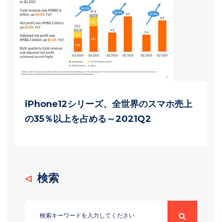
iPhone12シリーズ、全世界のスマホ売上
の35％以上を占める～2021Q2
検索