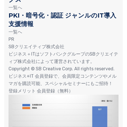
一覧へ
PKI・暗号化・認証 ジャンルのIT導入
支援情報
一覧へ
PR
SBクリエイティブ株式会社
ビジネス＋ITはソフトバンクグループのSBクリエイテ
ィブ株式会社によって運営されています。
Copyright © SB Creative Corp. All rights reserved.
ビジネス+IT 会員登録で、会員限定コンテンツやメル
マガを購読可能、スペシャルセミナーにもご招待！
登録メリット 会員登録（無料）