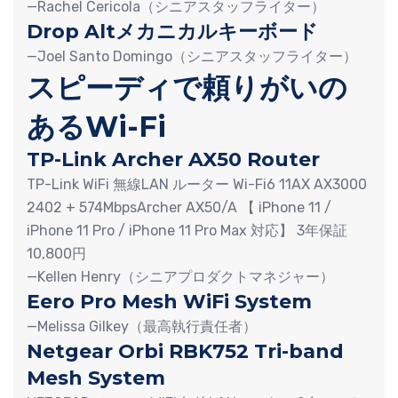
—Rachel Cericola（シニアスタッフライター）
Drop Altメカニカルキーボード
—Joel Santo Domingo（シニアスタッフライター）
スピーディで頼りがいの
あるWi-Fi
TP-Link Archer AX50 Router
TP-Link WiFi 無線LAN ルーター Wi-Fi6 11AX AX3000
2402 + 574MbpsArcher AX50/A 【 iPhone 11 /
iPhone 11 Pro / iPhone 11 Pro Max 対応】 3年保証
10,800円
—Kellen Henry（シニアプロダクトマネジャー）
Eero Pro Mesh WiFi System
—Melissa Gilkey（最高執行責任者）
Netgear Orbi RBK752 Tri-band
Mesh System