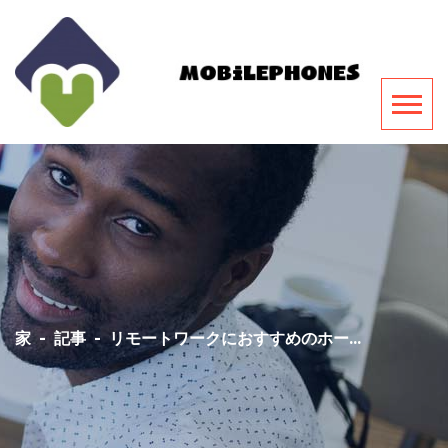
家
-
記事
-
リモートワークにおすすめのホー...