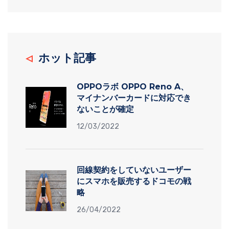
ホット記事
OPPOラボ OPPO Reno A、
マイナンバーカードに対応でき
ないことが確定
12/03/2022
回線契約をしていないユーザー
にスマホを販売するドコモの戦
略
26/04/2022