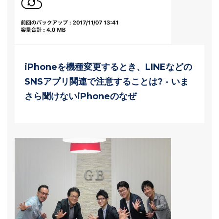
iPhoneを機種変更するとき、LINEなどの
SNSアプリ関連で注意することは? - いま
さら聞けないiPhoneのなぜ