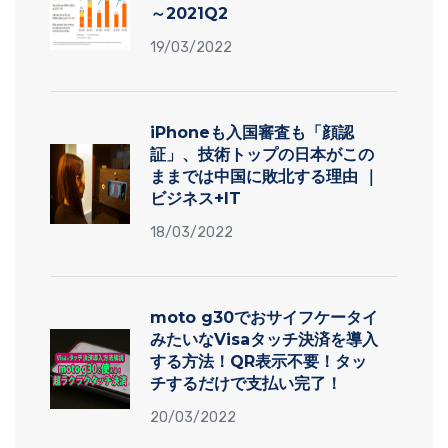
～2021Q2
19/03/2022
iPhoneも入国審査も「顔認
証」、技術トップの日本がこの
ままでは中国に敗北する理由 ｜
ビジネス+IT
18/03/2022
moto g30でおサイフケータイ
みたいなVisaタッチ決済を導入
する方法！QR表示不要！タッ
チするだけで支払い完了！
20/03/2022