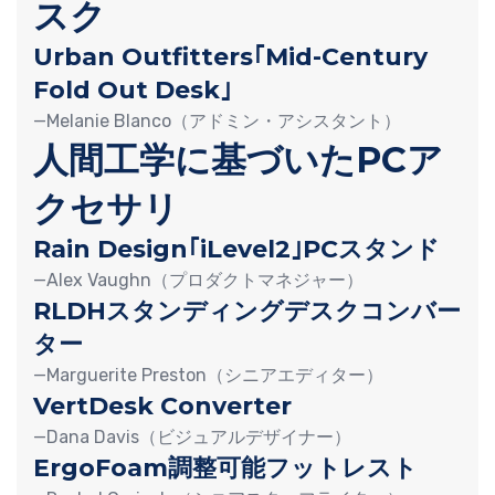
スク
Urban Outfitters｢Mid-Century
Fold Out Desk｣
—Melanie Blanco（アドミン・アシスタント）
人間工学に基づいたPCア
クセサリ
Rain Design｢iLevel2｣PCスタンド
—Alex Vaughn（プロダクトマネジャー）
RLDHスタンディングデスクコンバー
ター
—Marguerite Preston（シニアエディター）
VertDesk Converter
—Dana Davis（ビジュアルデザイナー）
ErgoFoam調整可能フットレスト