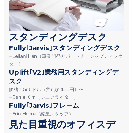
スタンディングデスク
Fully｢Jarvis｣スタンディングデスク
—Leilani Han（事業開発とパートナーシップディレク
ター）
Uplift｢V2｣業務用スタンディングデ
スク
価格：560ドル（約6万1400円）〜
—Daniel Kim（シニアライター）
Fully｢Jarvis｣フレーム
—Erin Moore（編集スタッフ）
見た目重視のオフィスデ