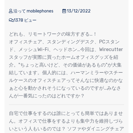
沿って mobilephones
13/12/2022
1378 ビュー
どれも、リモートワークの味方すぎる…！
オフィスチェア、スタンディングデスク、PCスタン
ド、メッシュWi-Fi、ヘッドホン…今回は、Wirecutter
スタッフが実際に買ったホームオフィスグッズを紹
介。"ちょっと高いけど、その価値があるもの"が大集
結しています。個人的には、ハーマンミラーやスチー
ルケースのオフィスチェアってそんなに快適なのかな
ぁと心を動かされそうになっているのですが…みなさ
んが一番気にったのはどれですか？
自宅で仕事をするのは誰にとっても簡単ではありませ
ん。オフィスで仕事をするよりも集中力を維持しづら
いという人もいるのでは？ ソファやダイニングチェア