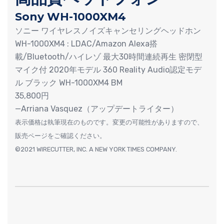
Sony WH-1000XM4
ソニー ワイヤレスノイズキャンセリングヘッドホン
WH-1000XM4 : LDAC/Amazon Alexa搭
載/Bluetooth/ハイレゾ 最大30時間連続再生 密閉型
マイク付 2020年モデル 360 Reality Audio認定モデ
ル ブラック WH-1000XM4 BM
35,800円
—Arriana Vasquez（アップデートライター）
表示価格は執筆現在のものです。変更の可能性がありますので、
販売ページをご確認ください。
©2021 WIRECUTTER, INC. A NEW YORK TIMES COMPANY.