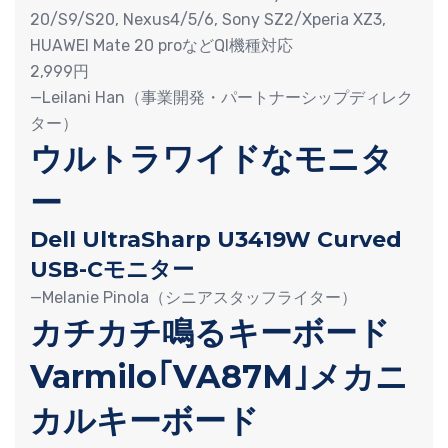
20/S9/S20, Nexus4/5/6, Sony SZ2/Xperia XZ3,
HUAWEI Mate 20 proなどQI機種対応
2,999円
—Leilani Han（事業開発・パートナーシップディレク
ター）
ウルトラワイドなモニタ
ー
Dell UltraSharp U3419W Curved
USB-Cモニター
—Melanie Pinola（シニアスタッフライター）
カチカチ鳴るキーボード
Varmilo｢VA87M｣メカニ
カルキーボード