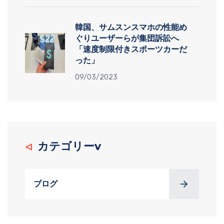
韓国、サムスンスマホの性能め
ぐりユーザーらが集団訴訟へ
「速度制限付きスポーツカーだ
った」
09/03/2023
カテゴリーv
ブログ