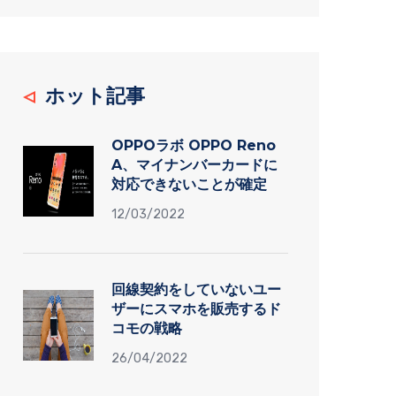
ホット記事
OPPOラボ OPPO Reno
A、マイナンバーカードに
対応できないことが確定
12/03/2022
回線契約をしていないユー
ザーにスマホを販売するド
コモの戦略
26/04/2022