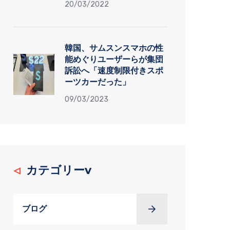
20/03/2022
韓国、サムスンスマホの性
能めぐりユーザーらが集団
訴訟へ「速度制限付きスポ
ーツカーだった」
09/03/2023
カテゴリーv
ブログ