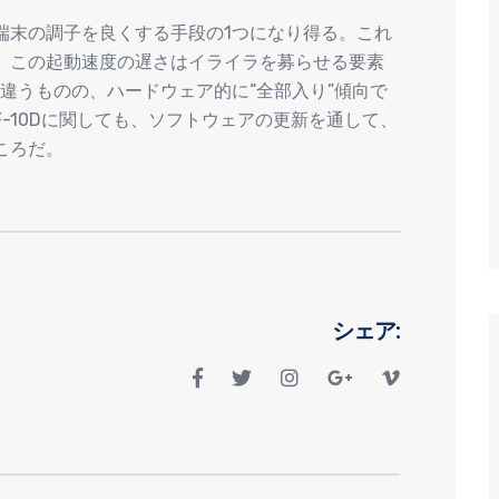
端末の調子を良くする手段の1つになり得る。これ
、この起動速度の遅さはイライラを募らせる要素
が違うものの、ハードウェア的に“全部入り”傾向で
-10Dに関しても、ソフトウェアの更新を通して、
ころだ。
シェア: