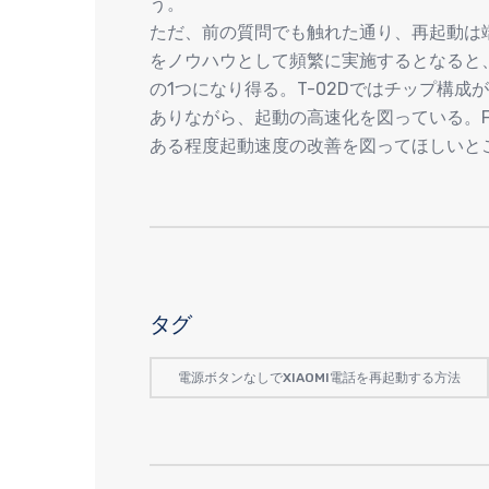
う。
ただ、前の質問でも触れた通り、再起動は
をノウハウとして頻繁に実施するとなると
の1つになり得る。T-02Dではチップ構成
ありながら、起動の高速化を図っている。F
ある程度起動速度の改善を図ってほしいと
タグ
電源ボタンなしでXIAOMI電話を再起動する方法