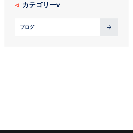
カテゴリーv
ブログ