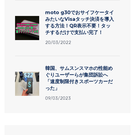
moto g30でおサイフケータイ
みたいなVisaタッチ決済を導入
する方法！QR表示不要！タッ
チするだけで支払い完了！
20/03/2022
韓国、サムスンスマホの性能め
ぐりユーザーらが集団訴訟へ
「速度制限付きスポーツカーだ
った」
09/03/2023