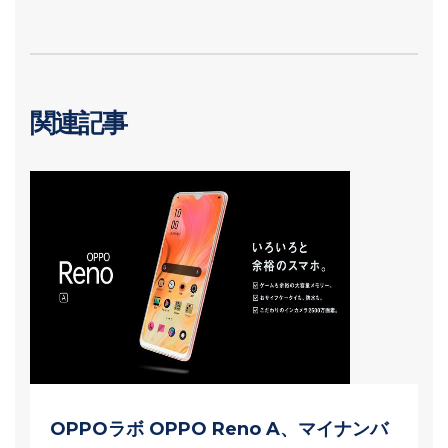
関連記事
OPPOラボ OPPO Reno A、マイナンバ