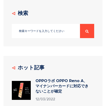
検索
ホット記事
OPPOラボ OPPO Reno A、
マイナンバーカードに対応でき
ないことが確定
12/03/2022