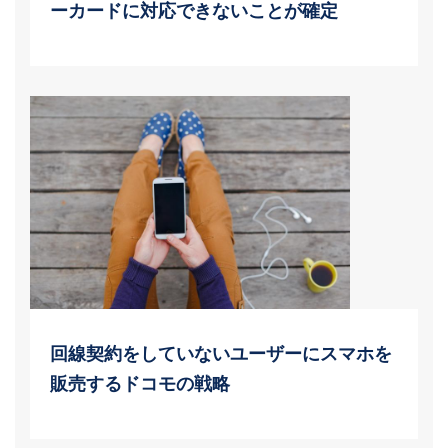
ーカードに対応できないことが確定
回線契約をしていないユーザーにスマホを
販売するドコモの戦略