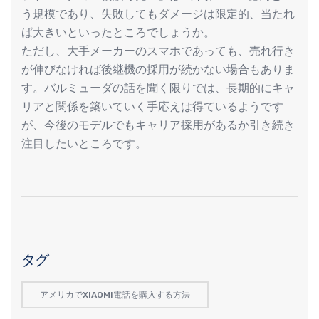
う規模であり、失敗してもダメージは限定的、当たれ
ば大きいといったところでしょうか。
ただし、大手メーカーのスマホであっても、売れ行き
が伸びなければ後継機の採用が続かない場合もありま
す。バルミューダの話を聞く限りでは、長期的にキャ
リアと関係を築いていく手応えは得ているようです
が、今後のモデルでもキャリア採用があるか引き続き
注目したいところです。
タグ
アメリカでXIAOMI電話を購入する方法