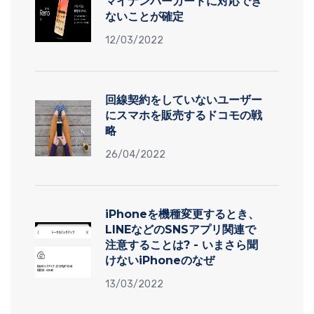
マイナンバーカードに対応でき
ないことが確定
12/03/2022
回線契約をしていないユーザー
にスマホを販売するドコモの戦
略
26/04/2022
iPhoneを機種変更するとき、
LINEなどのSNSアプリ関連で
注意することは? - いまさら聞
けないiPhoneのなぜ
13/03/2022