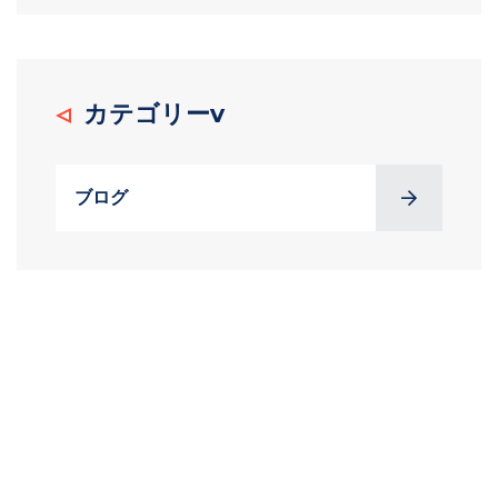
カテゴリーv
ブログ