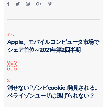
前へ
Apple、モバイルコンピュータ市場で
シェア首位～2021年第2四半期
次
消せない｢ゾンビcookie｣発見される。
ベライゾンユーザは逃げられない？