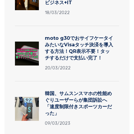
ビジネス+IT
18/03/2022
moto g30でおサイフケータイ
みたいなVisaタッチ決済を導入
する方法！QR表示不要！タッ
チするだけで支払い完了！
20/03/2022
韓国、サムスンスマホの性能め
ぐりユーザーらが集団訴訟へ
「速度制限付きスポーツカーだ
った」
09/03/2023