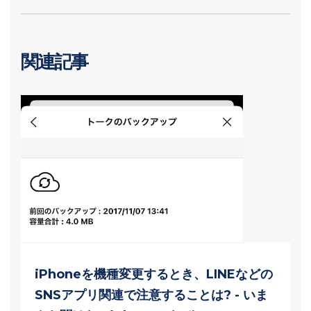
関連記事
iPhoneを機種変更するとき、LINEなどの
SNSアプリ関連で注意することは? - いま