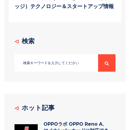
ッジ）テクノロジー＆スタートアップ情報
検索
ホット記事
OPPOラボ OPPO Reno A、