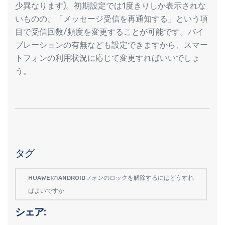
少異なります)。初期設定では1度きりしか表示されな
いものの、「メッセージ受信を再通知する」という項
目で受信回数/頻度を変更することが可能です。バイ
ブレーションの有無なども設定できますから、スマー
トフォンの利用状況に応じて変更すればいいでしょ
う。
タグ
HUAWEIのANDROIDフォンのロックを解除するにはどうすれ
ばよいですか
シェア: