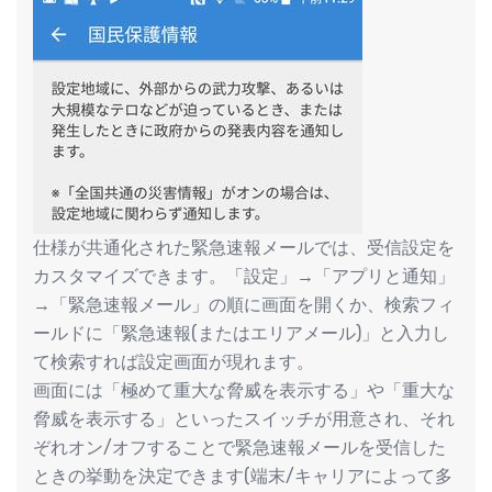
仕様が共通化された緊急速報メールでは、受信設定を
カスタマイズできます。「設定」→「アプリと通知」
→「緊急速報メール」の順に画面を開くか、検索フィ
ールドに「緊急速報(またはエリアメール)」と入力し
て検索すれば設定画面が現れます。
画面には「極めて重大な脅威を表示する」や「重大な
脅威を表示する」といったスイッチが用意され、それ
ぞれオン/オフすることで緊急速報メールを受信した
ときの挙動を決定できます(端末/キャリアによって多