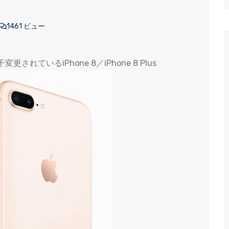
1461 ビュー
されているiPhone 8／iPhone 8 Plus