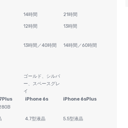
14時間
21時間
12時間
13時間
13時間／40時間
14時間／60時間
ゴールド、シルバ
ー、スペースグレ
イ
7Plus
iPhone 6s
iPhone 6sPlus
128GB
晶
4.7型液晶
5.5型液晶