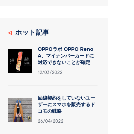
ホット記事
OPPOラボ OPPO Reno
A、マイナンバーカードに
対応できないことが確定
12/03/2022
回線契約をしていないユー
ザーにスマホを販売するド
コモの戦略
26/04/2022