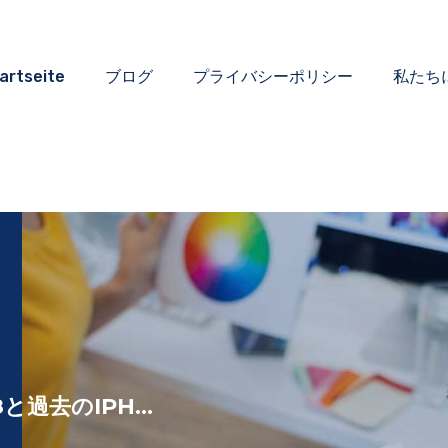
artseite
ブログ
プライバシーポリシー
私たち
8と過去のIPH...