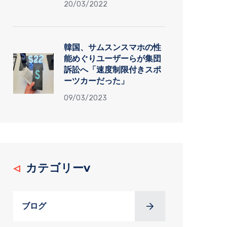
20/03/2022
韓国、サムスンスマホの性
能めぐりユーザーらが集団
訴訟へ「速度制限付きスポ
ーツカーだった」
09/03/2023
カテゴリーv
ブログ