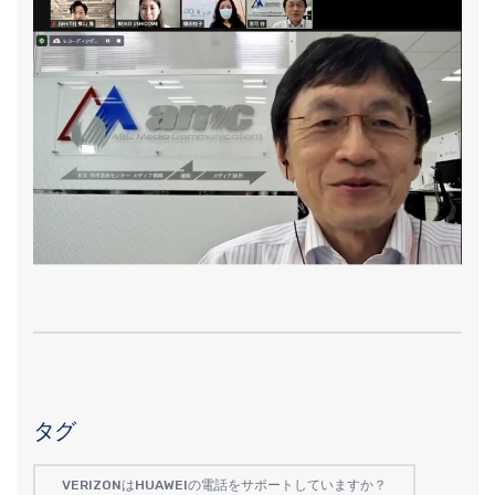
タグ
VERIZONはHUAWEIの電話をサポートしていますか？