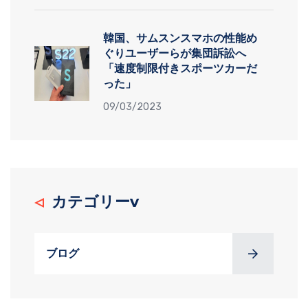
韓国、サムスンスマホの性能め
ぐりユーザーらが集団訴訟へ
「速度制限付きスポーツカーだ
った」
09/03/2023
カテゴリーv
ブログ