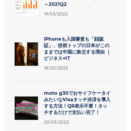
～2021Q2
19/03/2022
iPhoneも入国審査も「顔認
証」、技術トップの日本がこの
ままでは中国に敗北する理由 ｜
ビジネス+IT
18/03/2022
moto g30でおサイフケータイ
みたいなVisaタッチ決済を導入
する方法！QR表示不要！タッ
チするだけで支払い完了！
20/03/2022