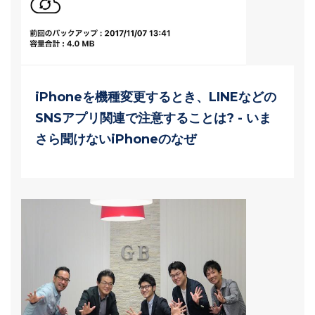
iPhoneを機種変更するとき、LINEなどの
SNSアプリ関連で注意することは? - いま
さら聞けないiPhoneのなぜ