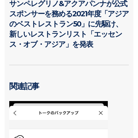
サンペレグリノ&アクアパンナが公式
スポンサーを務める2021年度「アジア
のベストレストラン50」に先駆け、
新しいレストランリスト「エッセン
ス・オブ・アジア」を発表
関連記事