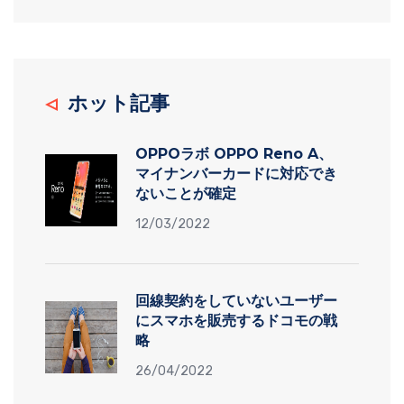
ホット記事
OPPOラボ OPPO Reno A、
マイナンバーカードに対応でき
ないことが確定
12/03/2022
回線契約をしていないユーザー
にスマホを販売するドコモの戦
略
26/04/2022