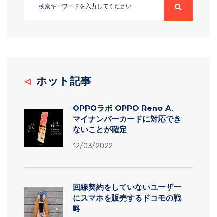
ホット記事
OPPOラボ OPPO Reno A、
マイナンバーカードに対応でき
ないことが確定
12/03/2022
回線契約をしていないユーザー
にスマホを販売するドコモの戦
略