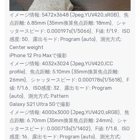
イメージ情報: 5472x3648 (Jpeg,YUV420,sRGB)、焦
点距離: 6.85mm (35mm換算焦点距離: 18mm)、シャ
ッタースピード: 0.000197s(1/5066)、F値: f/1.9、ISO
感度: 50、露出モード: Program (auto)、測光方式:
Center weight
iPhone 12 Pro Maxで撮影
イメージ情報: 4032x3024 (Jpeg,YUV420,ICC
profile)、焦点距離: 5.10mm (35mm換算焦点距離:
26mm)、シャッタースピード: 0.000178s(1/5618)、F
値: f/1.6、ISO感度: 32、露出モード: Program
(auto)、測光方式: Pattern
Galaxy S21 Ultra 5Gで撮影
イメージ情報: 4000x3000 (Jpeg,YUV420,sRGB)、焦
点距離: 6.70mm (35mm換算焦点距離: 24mm)、シャ
ッタースピード: 0.000713s(1/1402)、F値: f/1.8、ISO
感度: 16、露出モード: Program (auto)、測光方式: