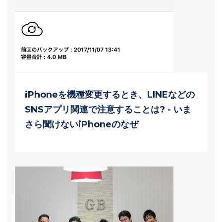
iPhoneを機種変更するとき、LINEなどの
SNSアプリ関連で注意することは? - いま
さら聞けないiPhoneのなぜ