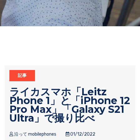
記事
ライカスマホ「Leitz
Phone 1」と「iPhone 12
Pro Max」「Galaxy S21
Ultra」で撮り比べ
沿って mobilephones
01/12/2022