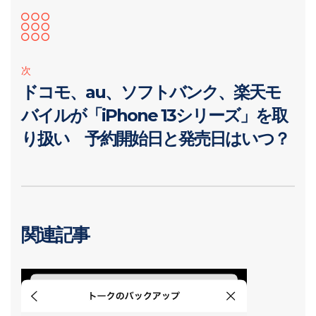
次
ドコモ、au、ソフトバンク、楽天モ
バイルが「iPhone 13シリーズ」を取
り扱い 予約開始日と発売日はいつ？
関連記事