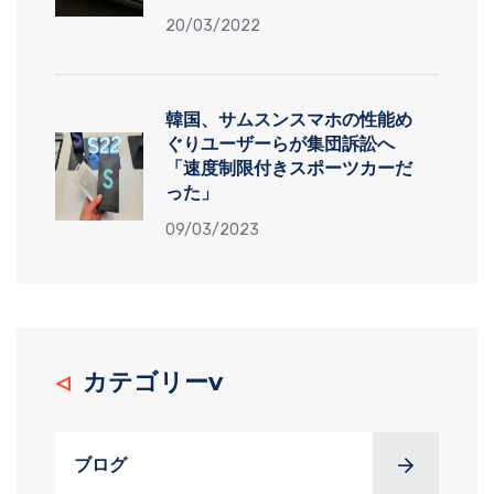
20/03/2022
韓国、サムスンスマホの性能め
ぐりユーザーらが集団訴訟へ
「速度制限付きスポーツカーだ
った」
09/03/2023
カテゴリーv
ブログ