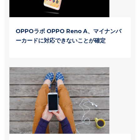
OPPOラボ OPPO Reno A、マイナンバ
ーカードに対応できないことが確定