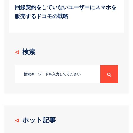
回線契約をしていないユーザーにスマホを
販売するドコモの戦略
検索
ホット記事