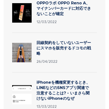
OPPOラボ OPPO Reno A、
マイナンバーカードに対応でき
ないことが確定
12/03/2022
回線契約をしていないユーザー
にスマホを販売するドコモの戦
略
26/04/2022
iPhoneを機種変更するとき、
LINEなどのSNSアプリ関連で
注意することは? - いまさら聞
けないiPhoneのなぜ
13/03/2022