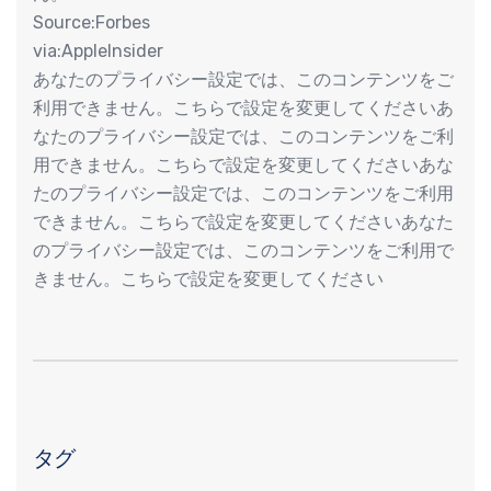
Source:Forbes
via:AppleInsider
あなたのプライバシー設定では、このコンテンツをご
利用できません。こちらで設定を変更してくださいあ
なたのプライバシー設定では、このコンテンツをご利
用できません。こちらで設定を変更してくださいあな
たのプライバシー設定では、このコンテンツをご利用
できません。こちらで設定を変更してくださいあなた
のプライバシー設定では、このコンテンツをご利用で
きません。こちらで設定を変更してください
タグ