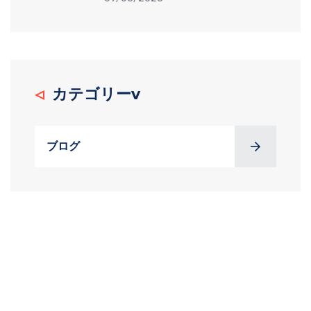
カテゴリーv
ブログ