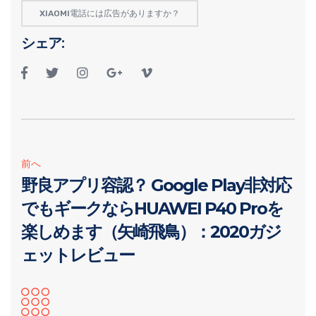
XIAOMI電話には広告がありますか？
シェア:
前へ
野良アプリ容認？ Google Play非対応
でもギークならHUAWEI P40 Proを
楽しめます（矢崎飛鳥）：2020ガジ
ェットレビュー