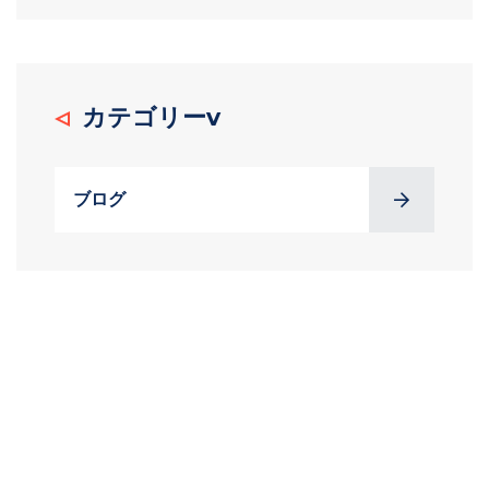
カテゴリーv
ブログ