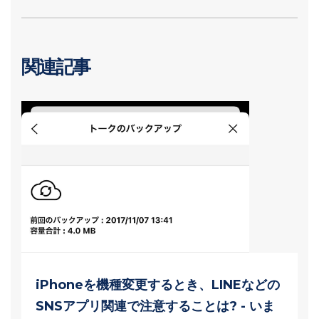
関連記事
iPhoneを機種変更するとき、LINEなどの
SNSアプリ関連で注意することは? - いま