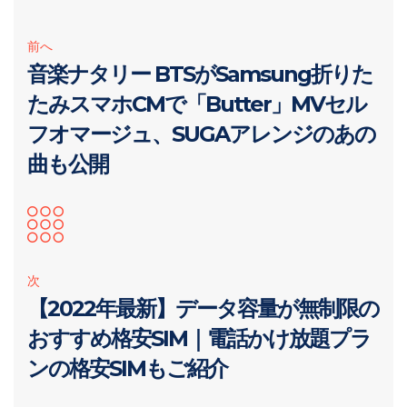
前へ
音楽ナタリー BTSがSamsung折りた
たみスマホCMで「Butter」MVセル
フオマージュ、SUGAアレンジのあの
曲も公開
次
【2022年最新】データ容量が無制限の
おすすめ格安SIM｜電話かけ放題プラ
ンの格安SIMもご紹介