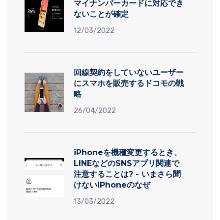
マイナンバーカードに対応でき
ないことが確定
12/03/2022
回線契約をしていないユーザー
にスマホを販売するドコモの戦
略
26/04/2022
iPhoneを機種変更するとき、
LINEなどのSNSアプリ関連で
注意することは? - いまさら聞
けないiPhoneのなぜ
13/03/2022