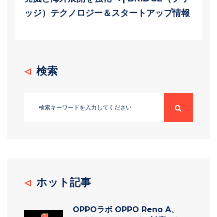
ッジ）テクノロジー＆スタートアップ情報
検索
ホット記事
OPPOラボ OPPO Reno A、