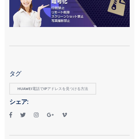
タグ
HUAWEI電話でIPアドレスを見つける方法
シェア: