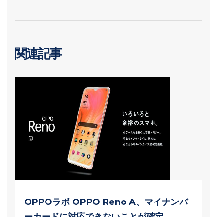
関連記事
OPPOラボ OPPO Reno A、マイナンバ
ーカードに対応できないことが確定