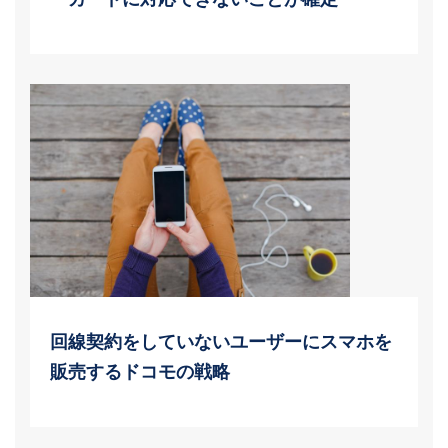
回線契約をしていないユーザーにスマホを
販売するドコモの戦略