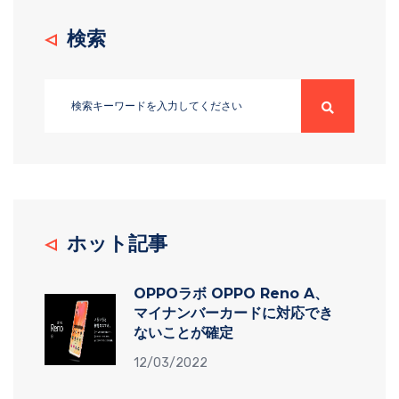
検索
ホット記事
OPPOラボ OPPO Reno A、
マイナンバーカードに対応でき
ないことが確定
12/03/2022