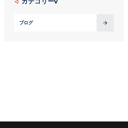
カテゴリーv
ブログ