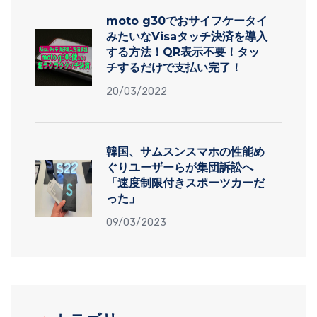
moto g30でおサイフケータイ
みたいなVisaタッチ決済を導入
する方法！QR表示不要！タッ
チするだけで支払い完了！
20/03/2022
韓国、サムスンスマホの性能め
ぐりユーザーらが集団訴訟へ
「速度制限付きスポーツカーだ
った」
09/03/2023