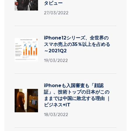
タビュー
27/03/2022
iPhone12シリーズ、全世界の
スマホ売上の35％以上を占める
～2021Q2
19/03/2022
iPhoneも入国審査も「顔認
証」、技術トップの日本がこの
ままでは中国に敗北する理由 ｜
ビジネス+IT
18/03/2022