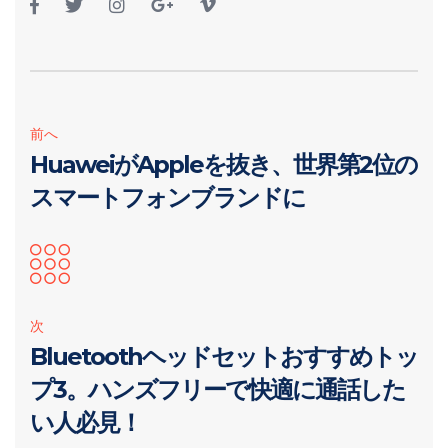
前へ
HuaweiがAppleを抜き、世界第2位の
スマートフォンブランドに
次
Bluetoothヘッドセットおすすめトッ
プ3。ハンズフリーで快適に通話した
い人必見！