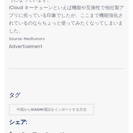
iCloud キーチェーンといえば機能や互換性で他社製ア
プリに劣っている印象でしたが、ここまで機能強化さ
れているのならちょっと使ってみたくなってしまいま
した。
Source: MacRumors
Advertisement
タグ
中国からXIAOMI電話をインポートする方法
シェア: