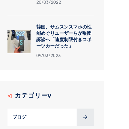
20/03/2022
韓国、サムスンスマホの性
能めぐりユーザーらが集団
訴訟へ「速度制限付きスポ
ーツカーだった」
09/03/2023
カテゴリーv
ブログ