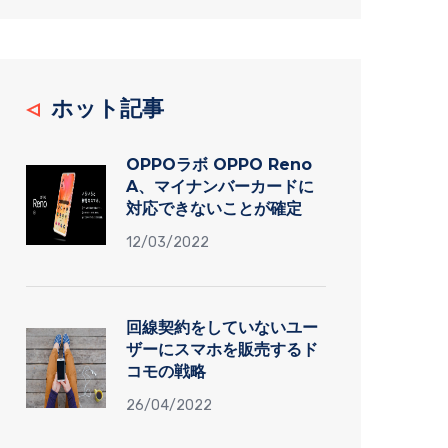
ホット記事
OPPOラボ OPPO Reno
A、マイナンバーカードに
対応できないことが確定
12/03/2022
回線契約をしていないユー
ザーにスマホを販売するド
コモの戦略
26/04/2022