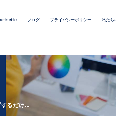
artseite
ブログ
プライバシーポリシー
私たち
るだけ...