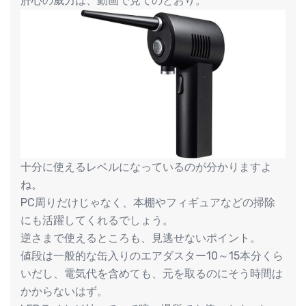
肝心の威力は、動画で見てのとおり。
十分に使えるレベルになっているのが分かりますよ
ね。
PC周りだけじゃなく、本棚やフィギュアなどの掃除
にも活躍してくれるでしょう。
逆さまで使えるところも、見逃せないポイント。
値段は一般的な缶入りのエアダスター10～15本分くら
いだし、電気代を含めても、元を取るのにそう時間は
かからないはず。