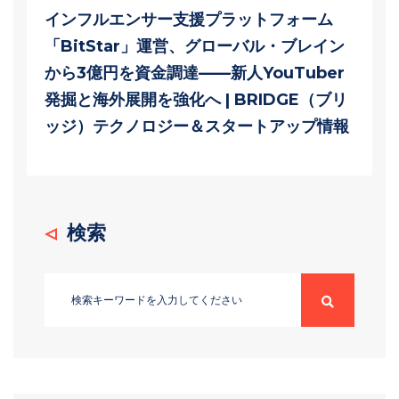
インフルエンサー支援プラットフォーム
「BitStar」運営、グローバル・ブレイン
から3億円を資金調達——新人YouTuber
発掘と海外展開を強化へ | BRIDGE（ブリ
ッジ）テクノロジー＆スタートアップ情報
検索