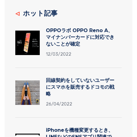
ホット記事
OPPOラボ OPPO Reno A、
マイナンバーカードに対応でき
ないことが確定
12/03/2022
回線契約をしていないユーザー
にスマホを販売するドコモの戦
略
26/04/2022
iPhoneを機種変更するとき、
LINEなどのSNSアプリ関連で