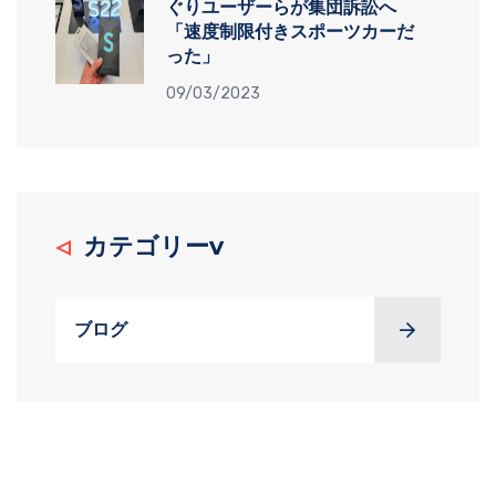
ぐりユーザーらが集団訴訟へ
「速度制限付きスポーツカーだ
った」
09/03/2023
カテゴリーv
ブログ