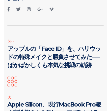
前へ
アップルの「Face ID」を、ハリウッ
ドの特殊メイクと勝負させてみた──
ばかばかしくも本気な挑戦の軌跡
次
Apple Silicon、現行MacBook Pro凌