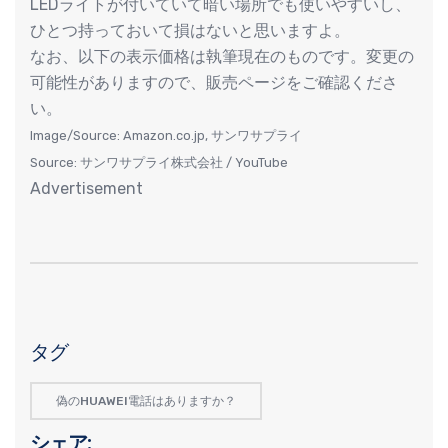
LEDライトが付いていて暗い場所でも使いやすいし、
ひとつ持っておいて損はないと思いますよ。
なお、以下の表示価格は執筆現在のものです。変更の
可能性がありますので、販売ページをご確認くださ
い。
Image/Source: Amazon.co.jp, サンワサプライ
Source: サンワサプライ株式会社 / YouTube
Advertisement
タグ
偽のHUAWEI電話はありますか？
シェア: