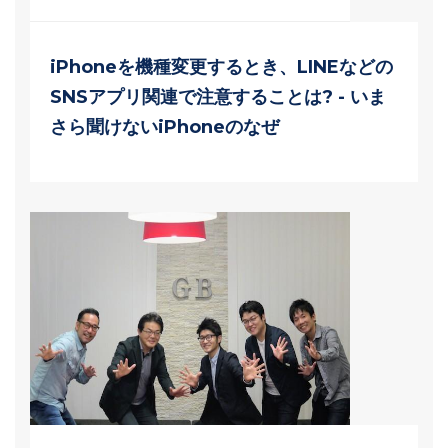
iPhoneを機種変更するとき、LINEなどの
SNSアプリ関連で注意することは? - いま
さら聞けないiPhoneのなぜ