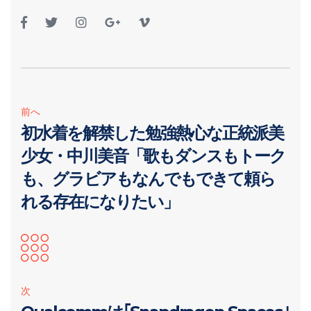
前へ
初水着を解禁した勉強熱心な正統派美
少女・中川美音「歌もダンスもトーク
も、グラビアもなんでもできて頼ら
れる存在になりたい」
次