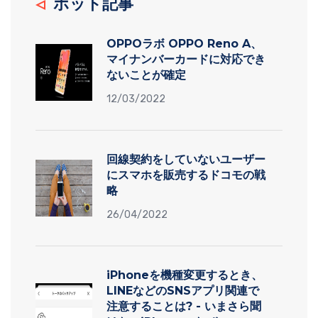
ホット記事
OPPOラボ OPPO Reno A、
マイナンバーカードに対応でき
ないことが確定
12/03/2022
回線契約をしていないユーザー
にスマホを販売するドコモの戦
略
26/04/2022
iPhoneを機種変更するとき、
LINEなどのSNSアプリ関連で
注意することは? - いまさら聞