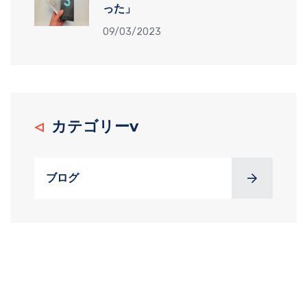
った」
09/03/2023
カテゴリーv
ブログ