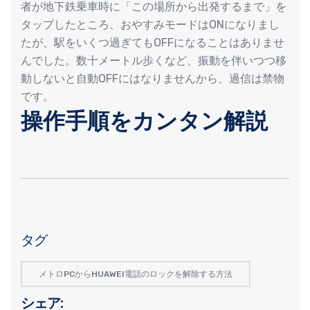
者が地下鉄乗車時に「この場所から出発するまで」を
タップしたところ、おやすみモードはONになりまし
たが、駅をいくつ過ぎてもOFFになることはありませ
んでした。数十メートル歩くなど、振動を伴いつつ移
動しないと自動OFFにはなりませんから、過信は禁物
です。
操作手順をカンタン解説
タグ
メトロPCからHUAWEI電話のロックを解除する方法
シェア: