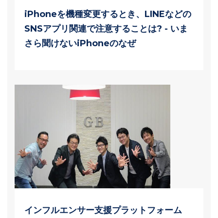
iPhoneを機種変更するとき、LINEなどの
SNSアプリ関連で注意することは? - いま
さら聞けないiPhoneのなぜ
インフルエンサー支援プラットフォーム