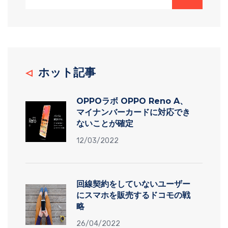
ホット記事
OPPOラボ OPPO Reno A、
マイナンバーカードに対応でき
ないことが確定
12/03/2022
回線契約をしていないユーザー
にスマホを販売するドコモの戦
略
26/04/2022