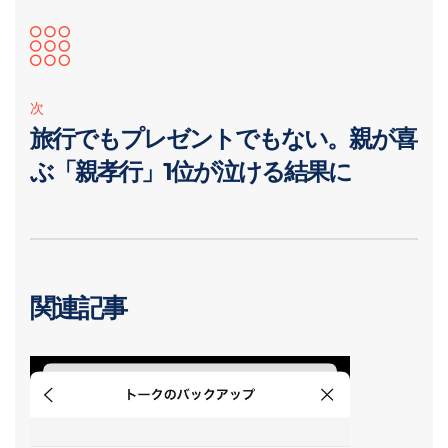
次
旅行でもプレゼントでもない。親が喜
ぶ「親孝行」1位が泣ける結果に
関連記事