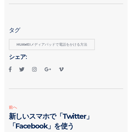
タグ
HUAWEIメディアパッドで電話をかける方法
シェア:
前へ
新しいスマホで「Twitter」
「Facebook」を使う