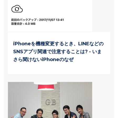
iPhoneを機種変更するとき、LINEなどの
SNSアプリ関連で注意することは? - いま
さら聞けないiPhoneのなぜ