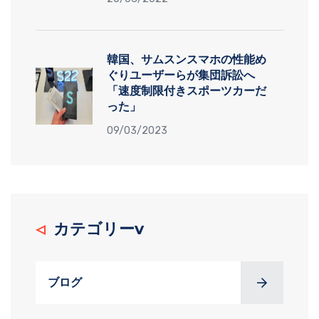
韓国、サムスンスマホの性能め
ぐりユーザーらが集団訴訟へ
「速度制限付きスポーツカーだ
った」
09/03/2023
カテゴリーv
ブログ