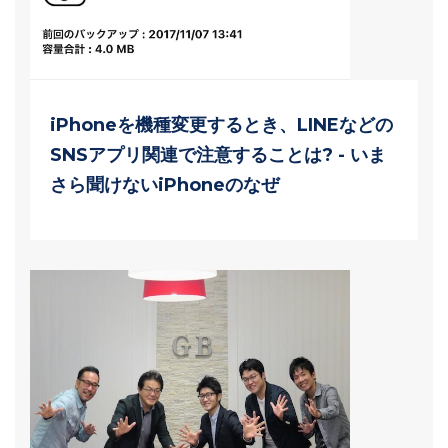
iPhoneを機種変更するとき、LINEなどの
SNSアプリ関連で注意することは? - いま
さら聞けないiPhoneのなぜ