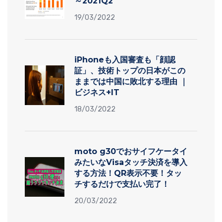
～2021Q2
19/03/2022
iPhoneも入国審査も「顔認
証」、技術トップの日本がこの
ままでは中国に敗北する理由 ｜
ビジネス+IT
18/03/2022
moto g30でおサイフケータイ
みたいなVisaタッチ決済を導入
する方法！QR表示不要！タッ
チするだけで支払い完了！
20/03/2022