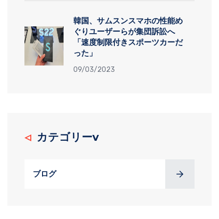
韓国、サムスンスマホの性能め
ぐりユーザーらが集団訴訟へ
「速度制限付きスポーツカーだ
った」
09/03/2023
カテゴリーv
ブログ