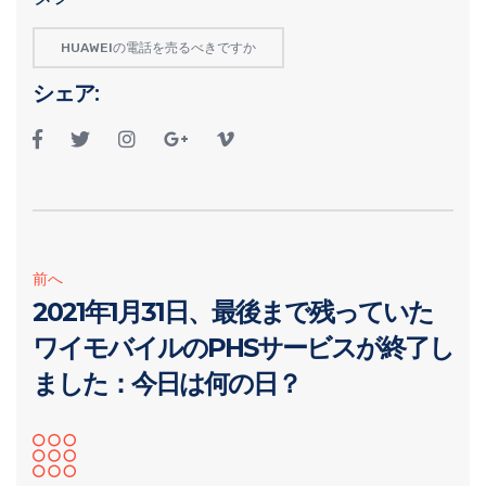
HUAWEIの電話を売るべきですか
シェア:
前へ
2021年1月31日、最後まで残っていた
ワイモバイルのPHSサービスが終了し
ました：今日は何の日？