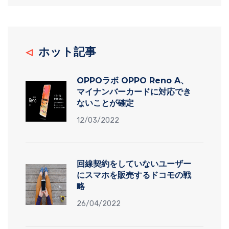
ホット記事
OPPOラボ OPPO Reno A、
マイナンバーカードに対応でき
ないことが確定
12/03/2022
回線契約をしていないユーザー
にスマホを販売するドコモの戦
略
26/04/2022