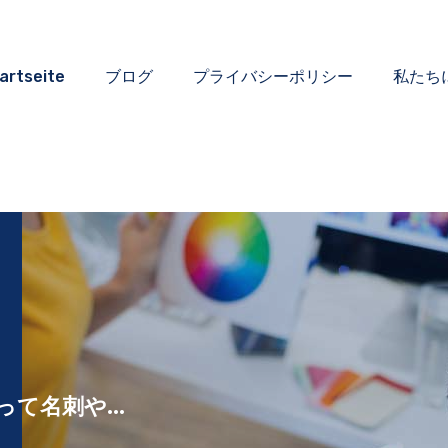
artseite
ブログ
プライバシーポリシー
私たち
って名刺や...