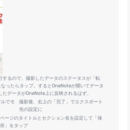
行するので、撮影したデータのステータスが「転
なったらタップ。するとOneNoteが開いてデータ
たデータがOneNote上に反映されるはず。
アルでモ
撮影後、右上の「完了」でエクスポート
先の設定に
ページのタイトルとセクション名を設定して「保
存」をタップ