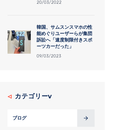
20/03/2022
韓国、サムスンスマホの性
能めぐりユーザーらが集団
訴訟へ「速度制限付きスポ
ーツカーだった」
09/03/2023
カテゴリーv
ブログ