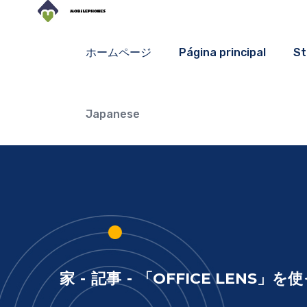
ホームページ
Página principal
St
Japanese
家
-
記事
-
「OFFICE LENS」を使