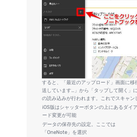
すると、「最近のアップロード」画面に移
送しています…」から「タップして開く」に
の読み込みが行われます。これでスキャンし
iOS版はシャッターボタンの上にあるダイ
ード変更が可能
データの保存先の設定。ここでは
「OneNote」を選択