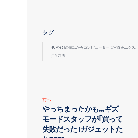
タグ
HUAWEIの電話からコンピューターに写真をエクス
する方法
前へ
やっちまったかも…ギズ
モードスタッフが｢買って
失敗だった｣ガジェットた