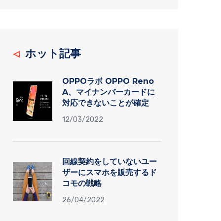
ホット記事
OPPOラボ OPPO Reno
A、マイナンバーカードに
対応できないことが確定
12/03/2022
回線契約をしていないユー
ザーにスマホを販売するド
コモの戦略
26/04/2022