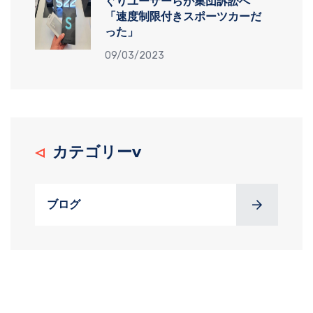
ぐりユーザーらが集団訴訟へ
「速度制限付きスポーツカーだ
った」
09/03/2023
カテゴリーv
ブログ