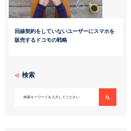
回線契約をしていないユーザーにスマホを
販売するドコモの戦略
検索