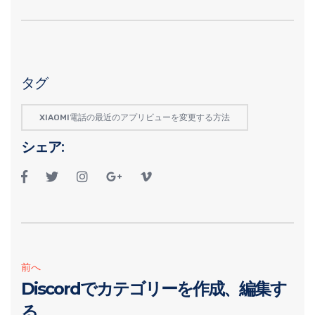
タグ
XIAOMI電話の最近のアプリビューを変更する方法
シェア:
前へ
Discordでカテゴリーを作成、編集す
る