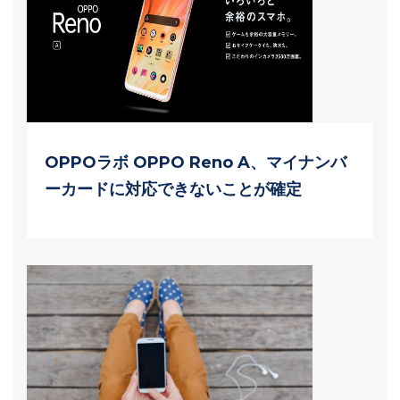
OPPOラボ OPPO Reno A、マイナンバ
ーカードに対応できないことが確定