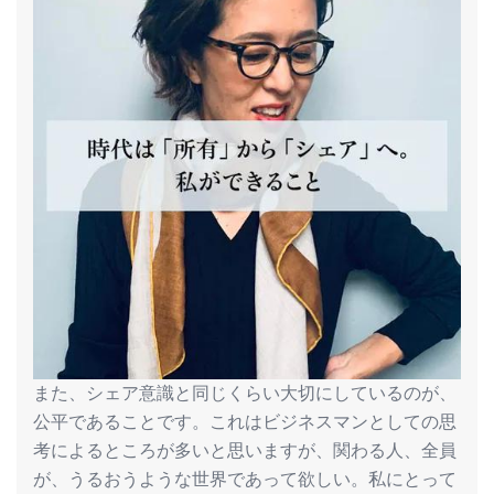
また、シェア意識と同じくらい大切にしているのが、
公平であることです。これはビジネスマンとしての思
考によるところが多いと思いますが、関わる人、全員
が、うるおうような世界であって欲しい。私にとって