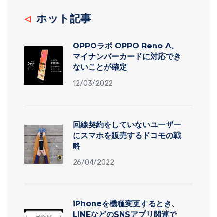
ホット記事
OPPOラボ OPPO Reno A、
マイナンバーカードに対応でき
ないことが確定
12/03/2022
回線契約をしていないユーザー
にスマホを販売するドコモの戦
略
26/04/2022
iPhoneを機種変更するとき、
LINEなどのSNSアプリ関連で