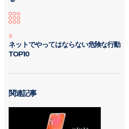
次
ネットでやってはならない危険な行動
TOP10
関連記事