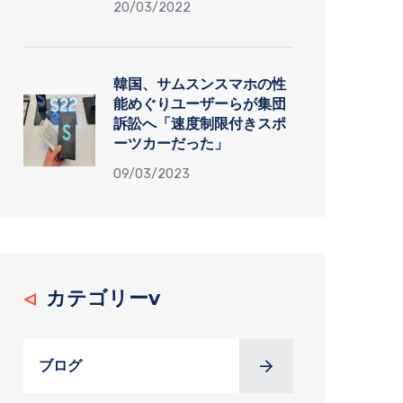
20/03/2022
韓国、サムスンスマホの性
能めぐりユーザーらが集団
訴訟へ「速度制限付きスポ
ーツカーだった」
09/03/2023
カテゴリーv
ブログ