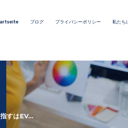
artseite
ブログ
プライバシーポリシー
私たち
すはEV...