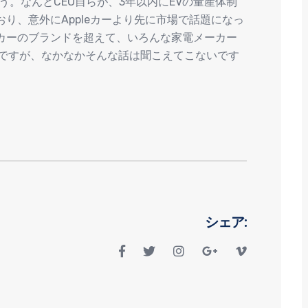
ょう。なんとCEO自らが、3年以内にEVの量産体制
り、意外にAppleカーより先に市場で話題になっ
カーのブランドを超えて、いろんな家電メーカー
うですが、なかなかそんな話は聞こえてこないです
シェア: