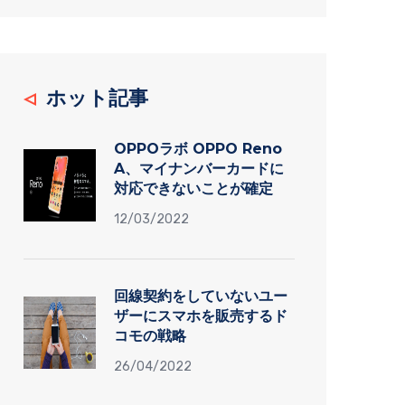
ホット記事
OPPOラボ OPPO Reno
A、マイナンバーカードに
対応できないことが確定
12/03/2022
回線契約をしていないユー
ザーにスマホを販売するド
コモの戦略
26/04/2022