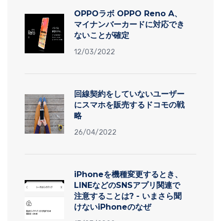
OPPOラボ OPPO Reno A、
マイナンバーカードに対応でき
ないことが確定
12/03/2022
回線契約をしていないユーザー
にスマホを販売するドコモの戦
略
26/04/2022
iPhoneを機種変更するとき、
LINEなどのSNSアプリ関連で
注意することは? - いまさら聞
けないiPhoneのなぜ