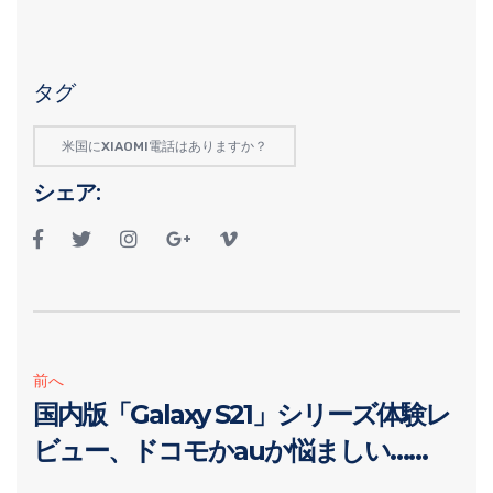
タグ
米国にXIAOMI電話はありますか？
シェア:
前へ
国内版「Galaxy S21」シリーズ体験レ
ビュー、ドコモかauか悩ましい……