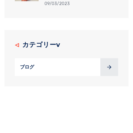
09/03/2023
カテゴリーv
ブログ