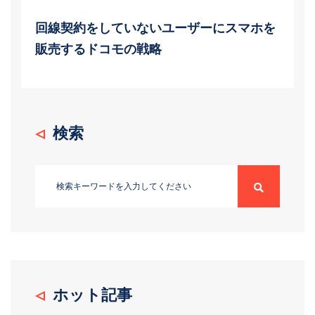
回線契約をしていないユーザーにスマホを
販売するドコモの戦略
検索
ホット記事