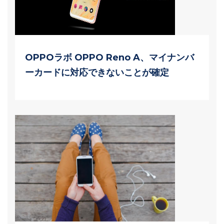
OPPOラボ OPPO Reno A、マイナンバ
ーカードに対応できないことが確定