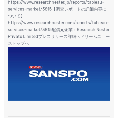
https://www.researchnester.jp/reports/tableau-
services-market/3815【調査レポートの詳細内容に
ついて】
https://www.researchnester.com/reports/tableau-
services-market/3815配信元企業：Research Nester
Private Limitedプレスリリース詳細へドリームニュー
ストップへ