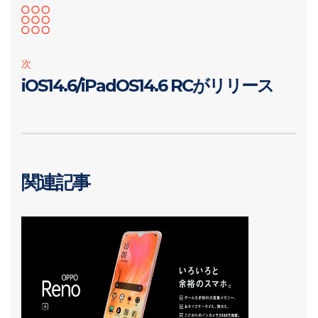
次
iOS14.6/iPadOS14.6 RCがリリース
関連記事