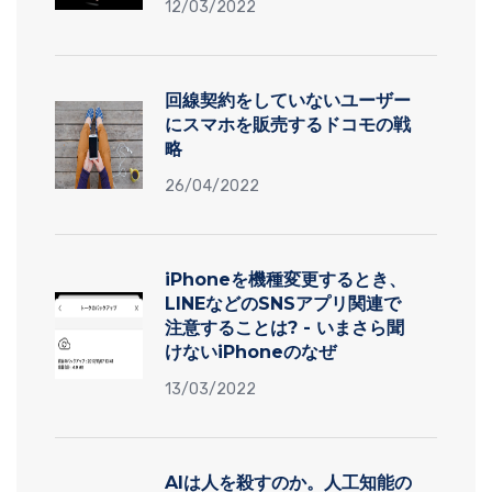
12/03/2022
回線契約をしていないユーザー
にスマホを販売するドコモの戦
略
26/04/2022
iPhoneを機種変更するとき、
LINEなどのSNSアプリ関連で
注意することは? - いまさら聞
けないiPhoneのなぜ
13/03/2022
AIは人を殺すのか。人工知能の