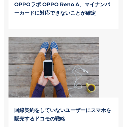
OPPOラボ OPPO Reno A、マイナンバ
ーカードに対応できないことが確定
回線契約をしていないユーザーにスマホを
販売するドコモの戦略