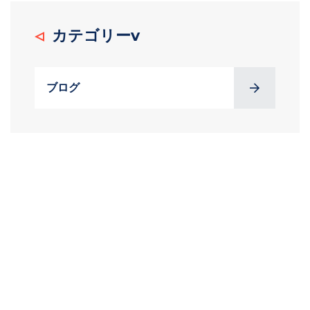
カテゴリーv
ブログ