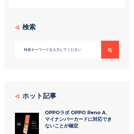
検索
ホット記事
OPPOラボ OPPO Reno A、
マイナンバーカードに対応でき
ないことが確定