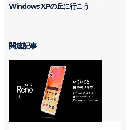
Windows XPの丘に行こう
関連記事