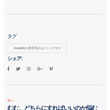
タグ
HUAWEIの携帯電話はいくらですか
シェア:
前へ
むむ、どちらにすればいいのか悩む