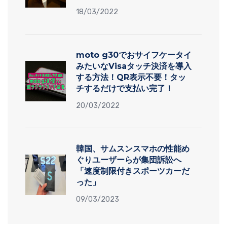
18/03/2022
moto g30でおサイフケータイ
みたいなVisaタッチ決済を導入
する方法！QR表示不要！タッ
チするだけで支払い完了！
20/03/2022
韓国、サムスンスマホの性能め
ぐりユーザーらが集団訴訟へ
「速度制限付きスポーツカーだ
った」
09/03/2023