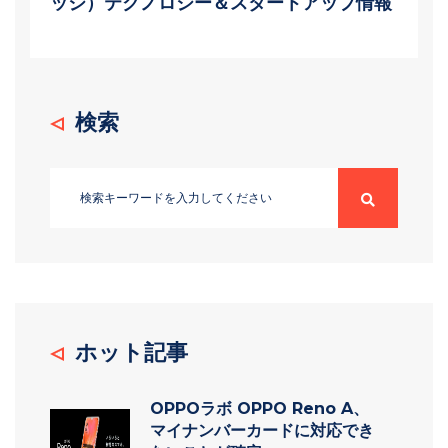
ッジ）テクノロジー＆スタートアップ情報
検索
ホット記事
OPPOラボ OPPO Reno A、
マイナンバーカードに対応でき