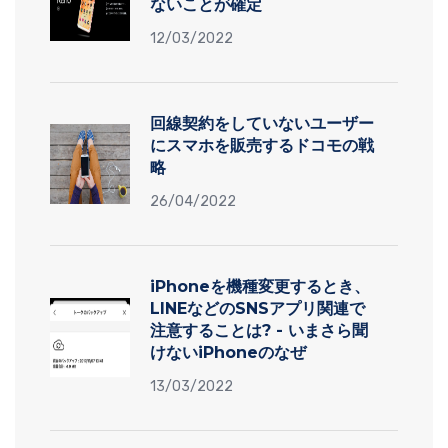
ないことが確定
12/03/2022
回線契約をしていないユーザー
にスマホを販売するドコモの戦
略
26/04/2022
iPhoneを機種変更するとき、
LINEなどのSNSアプリ関連で
注意することは? - いまさら聞
けないiPhoneのなぜ
13/03/2022