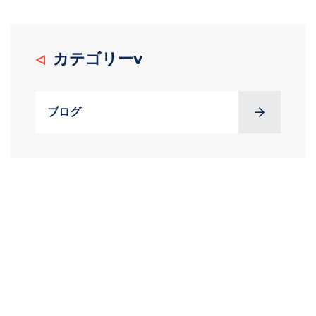
カテゴリーv
ブログ