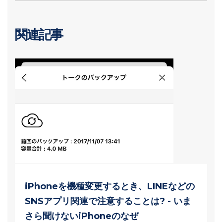
関連記事
iPhoneを機種変更するとき、LINEなどの
SNSアプリ関連で注意することは? - いま
さら聞けないiPhoneのなぜ