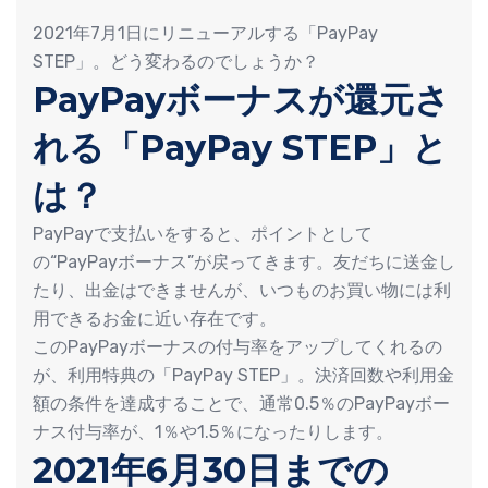
2021年7月1日にリニューアルする「PayPay
STEP」。どう変わるのでしょうか？
PayPayボーナスが還元さ
れる「PayPay STEP」と
は？
PayPayで支払いをすると、ポイントとして
の“PayPayボーナス”が戻ってきます。友だちに送金し
たり、出金はできませんが、いつものお買い物には利
用できるお金に近い存在です。
このPayPayボーナスの付与率をアップしてくれるの
が、利用特典の「PayPay STEP」。決済回数や利用金
額の条件を達成することで、通常0.5％のPayPayボー
ナス付与率が、1％や1.5％になったりします。
2021年6月30日までの