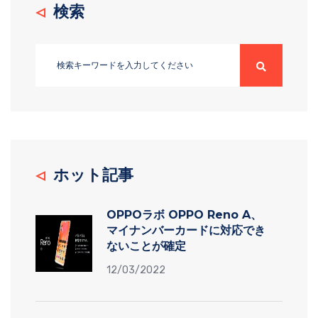
検索
ホット記事
OPPOラボ OPPO Reno A、
マイナンバーカードに対応でき
ないことが確定
12/03/2022