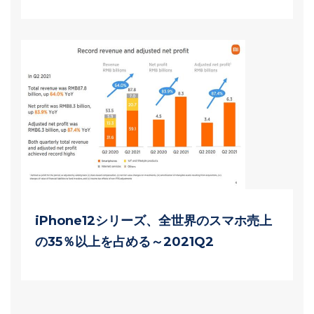
iPhone12シリーズ、全世界のスマホ売上
の35％以上を占める～2021Q2