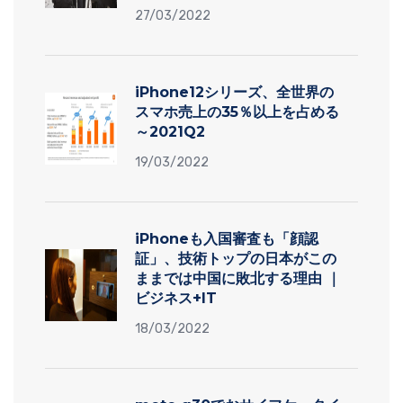
27/03/2022
iPhone12シリーズ、全世界の
スマホ売上の35％以上を占める
～2021Q2
19/03/2022
iPhoneも入国審査も「顔認
証」、技術トップの日本がこの
ままでは中国に敗北する理由 ｜
ビジネス+IT
18/03/2022