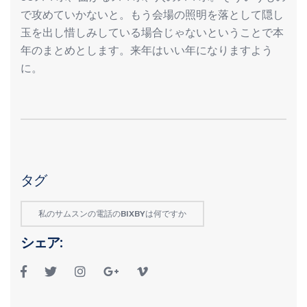
で攻めていかないと。もう会場の照明を落として隠し
玉を出し惜しみしている場合じゃないということで本
年のまとめとします。来年はいい年になりますよう
に。
タグ
私のサムスンの電話のBIXBYは何ですか
シェア: