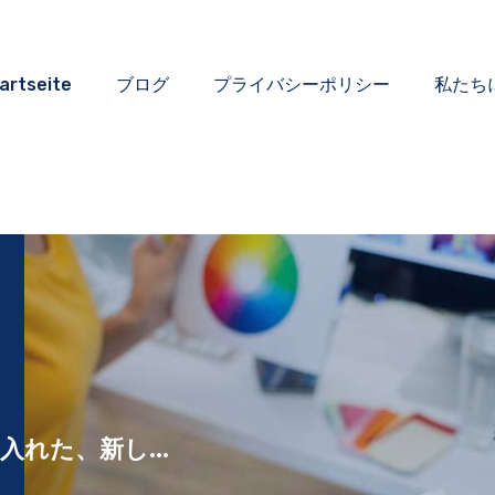
artseite
ブログ
プライバシーポリシー
私たち
入れた、新し...