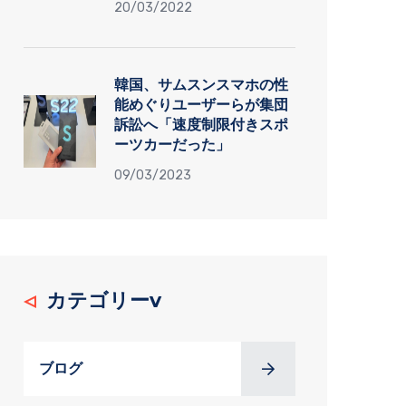
20/03/2022
韓国、サムスンスマホの性
能めぐりユーザーらが集団
訴訟へ「速度制限付きスポ
ーツカーだった」
09/03/2023
カテゴリーv
ブログ