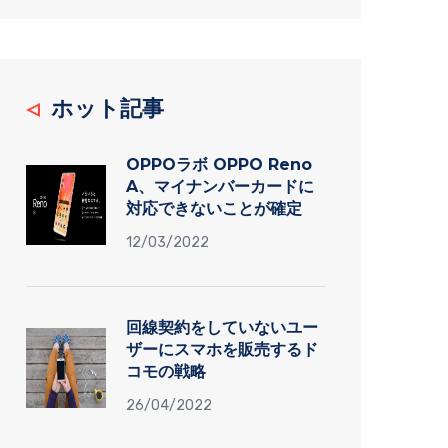
ホット記事
OPPOラボ OPPO Reno
A、マイナンバーカードに
対応できないことが確定
12/03/2022
回線契約をしていないユー
ザーにスマホを販売するド
コモの戦略
26/04/2022