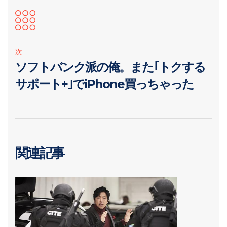
次
ソフトバンク派の俺。また｢トクする
サポート+｣でiPhone買っちゃった
関連記事