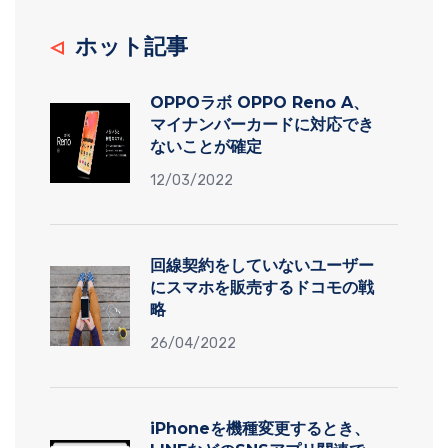
ホット記事
OPPOラボ OPPO Reno A、
マイナンバーカードに対応でき
ないことが確定
12/03/2022
回線契約をしていないユーザー
にスマホを販売するドコモの戦
略
26/04/2022
iPhoneを機種変更するとき、