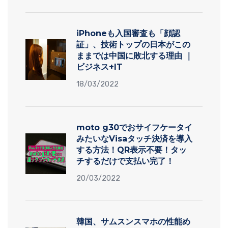
iPhoneも入国審査も「顔認
証」、技術トップの日本がこの
ままでは中国に敗北する理由 ｜
ビジネス+IT
18/03/2022
moto g30でおサイフケータイ
みたいなVisaタッチ決済を導入
する方法！QR表示不要！タッ
チするだけで支払い完了！
20/03/2022
韓国、サムスンスマホの性能め