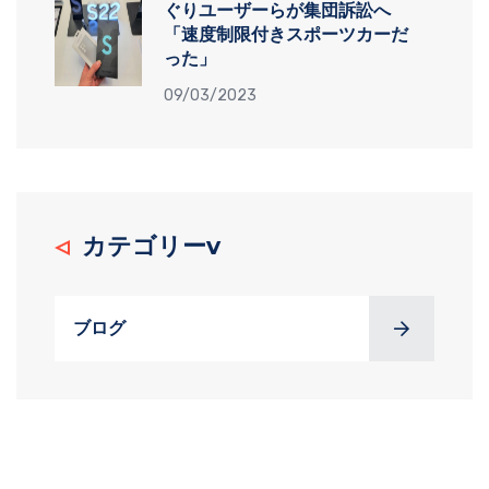
ぐりユーザーらが集団訴訟へ
「速度制限付きスポーツカーだ
った」
09/03/2023
カテゴリーv
ブログ