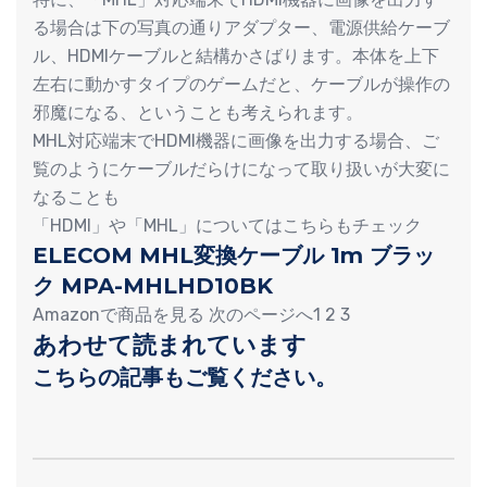
る場合は下の写真の通りアダプター、電源供給ケーブ
ル、HDMIケーブルと結構かさばります。本体を上下
左右に動かすタイプのゲームだと、ケーブルが操作の
邪魔になる、ということも考えられます。
MHL対応端末でHDMI機器に画像を出力する場合、ご
覧のようにケーブルだらけになって取り扱いが大変に
なることも
「HDMI」や「MHL」についてはこちらもチェック
ELECOM MHL変換ケーブル 1m ブラッ
ク MPA-MHLHD10BK
Amazonで商品を見る 次のページへ1 2 3
あわせて読まれています
こちらの記事もご覧ください。