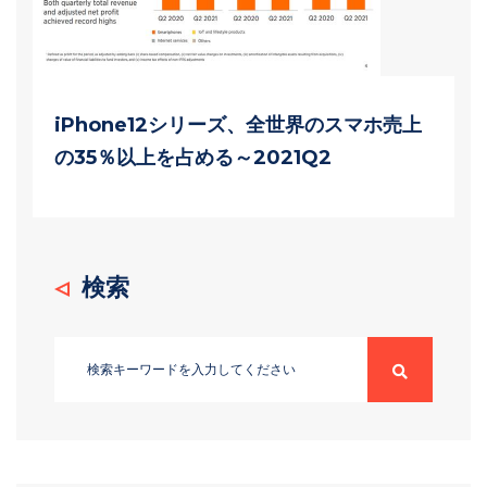
iPhone12シリーズ、全世界のスマホ売上
の35％以上を占める～2021Q2
検索