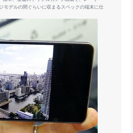
ンジモデルの間ぐらいに収まるスペックの端末に仕