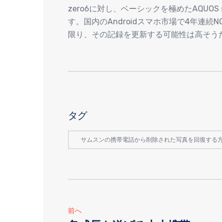
zero6に対し、ベーシックを極めたAQUO
す。国内のAndroidスマホ市場で4年連続
限り、その記録を更新する可能性は高そう
タグ
サムスンの携帯電話から削除された写真を回復する
前へ