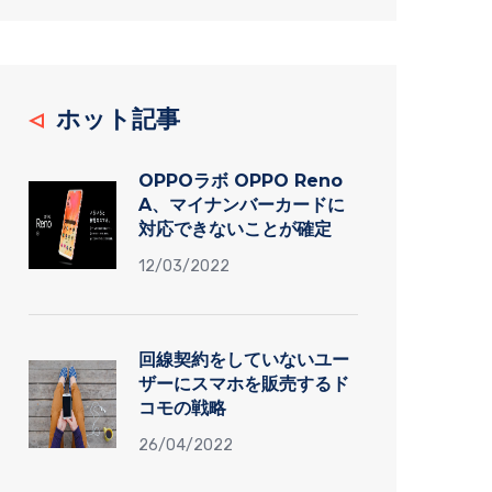
ホット記事
OPPOラボ OPPO Reno
A、マイナンバーカードに
対応できないことが確定
12/03/2022
回線契約をしていないユー
ザーにスマホを販売するド
コモの戦略
26/04/2022