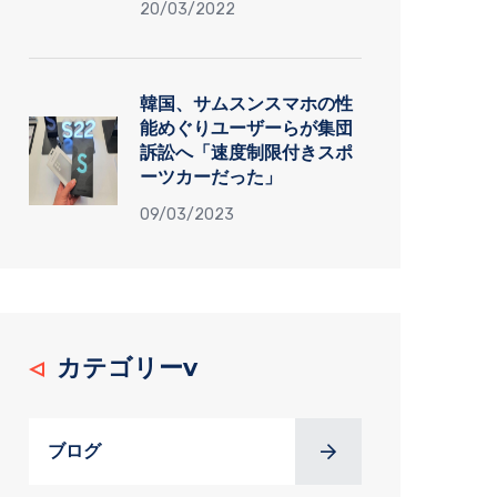
20/03/2022
韓国、サムスンスマホの性
能めぐりユーザーらが集団
訴訟へ「速度制限付きスポ
ーツカーだった」
09/03/2023
カテゴリーv
ブログ