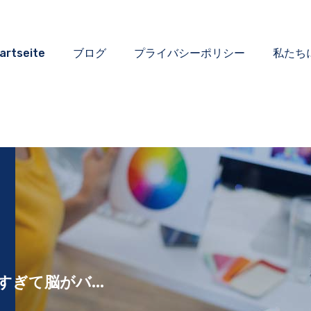
artseite
ブログ
プライバシーポリシー
私たち
すぎて脳がバ...