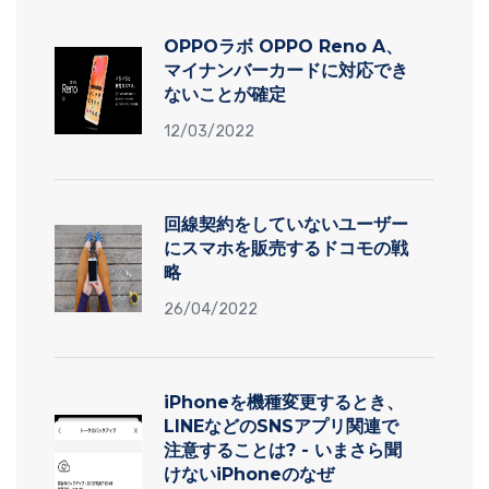
OPPOラボ OPPO Reno A、
マイナンバーカードに対応でき
ないことが確定
12/03/2022
回線契約をしていないユーザー
にスマホを販売するドコモの戦
略
26/04/2022
iPhoneを機種変更するとき、
LINEなどのSNSアプリ関連で
注意することは? - いまさら聞
けないiPhoneのなぜ