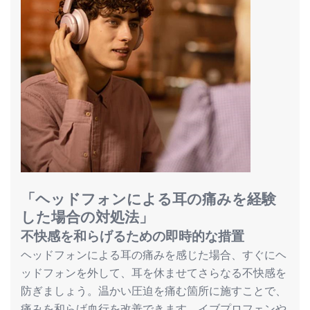
「ヘッドフォンによる耳の痛みを経験
した場合の対処法」
不快感を和らげるための即時的な措置
ヘッドフォンによる耳の痛みを感じた場合、すぐにヘ
ッドフォンを外して、耳を休ませてさらなる不快感を
防ぎましょう。温かい圧迫を痛む箇所に施すことで、
痛みを和らげ血行を改善できます。イブプロフェンや