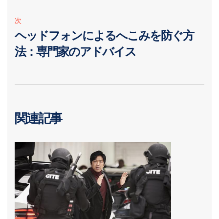
次
ヘッドフォンによるへこみを防ぐ方
法：専門家のアドバイス
関連記事