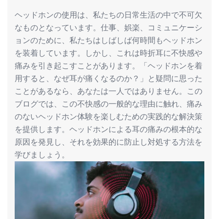
ヘッドホンの使用は、私たちの日常生活の中で不可欠
なものとなっています。仕事、娯楽、コミュニケーシ
ョンのために、私たちはしばしば何時間もヘッドホン
を装着しています。しかし、これは時折耳に不快感や
痛みを引き起こすことがあります。「ヘッドホンを着
用すると、なぜ耳が痛くなるのか？」と疑問に思った
ことがあるなら、あなたは一人ではありません。この
ブログでは、この不快感の一般的な理由に触れ、痛み
のないヘッドホン体験を楽しむための実践的な解決策
を提供します。ヘッドホンによる耳の痛みの根本的な
原因を発見し、それを効果的に防止し対処する方法を
学びましょう。