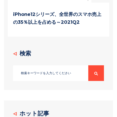
iPhone12シリーズ、全世界のスマホ売上
の35％以上を占める～2021Q2
検索
ホット記事