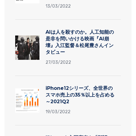
13/03/2022
AIは人を殺すのか。人工知能の
是非を問いかける映画『AI崩
壊』入江監督＆松尾豊さんイン
タビュー
27/03/2022
iPhone12シリーズ、全世界の
スマホ売上の35％以上を占める
～2021Q2
19/03/2022