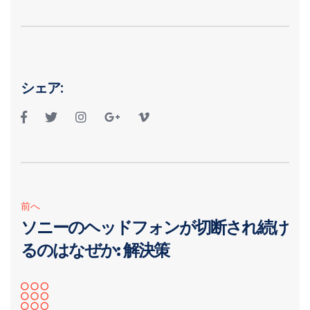
シェア:
前へ
ソニーのヘッドフォンが切断され続け
るのはなぜか: 解決策