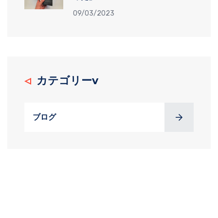
09/03/2023
カテゴリーv
ブログ