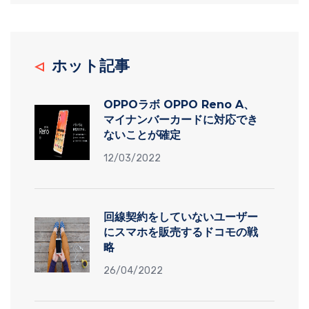
ホット記事
OPPOラボ OPPO Reno A、
マイナンバーカードに対応でき
ないことが確定
12/03/2022
回線契約をしていないユーザー
にスマホを販売するドコモの戦
略
26/04/2022