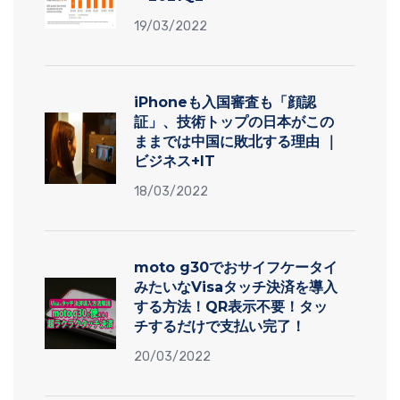
19/03/2022
iPhoneも入国審査も「顔認
証」、技術トップの日本がこの
ままでは中国に敗北する理由 ｜
ビジネス+IT
18/03/2022
moto g30でおサイフケータイ
みたいなVisaタッチ決済を導入
する方法！QR表示不要！タッ
チするだけで支払い完了！
20/03/2022