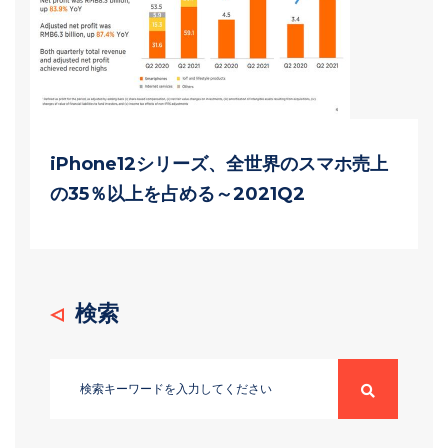
iPhone12シリーズ、全世界のスマホ売上
の35％以上を占める～2021Q2
検索