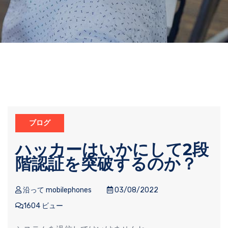
ブログ
ハッカーはいかにして2段
階認証を突破するのか？
沿って mobilephones
03/08/2022
1604 ビュー