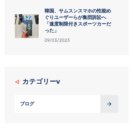
韓国、サムスンスマホの性能め
ぐりユーザーらが集団訴訟へ
「速度制限付きスポーツカーだ
った」
09/03/2023
カテゴリーv
ブログ