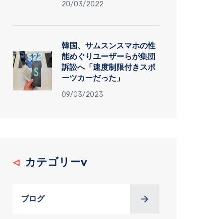
20/03/2022
韓国、サムスンスマホの性
能めぐりユーザーらが集団
訴訟へ「速度制限付きスポ
ーツカーだった」
09/03/2023
カテゴリーv
ブログ