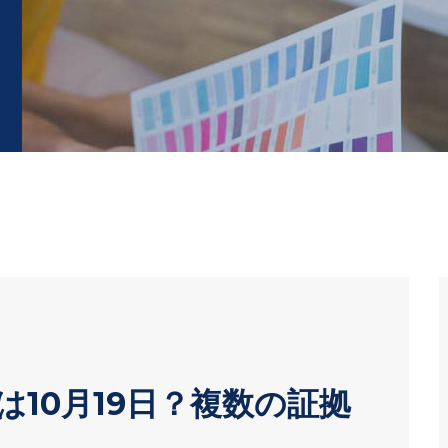
の発表は10月19日？複数の証拠