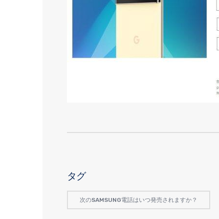
タグ
次のSAMSUNG電話はいつ発売されますか？