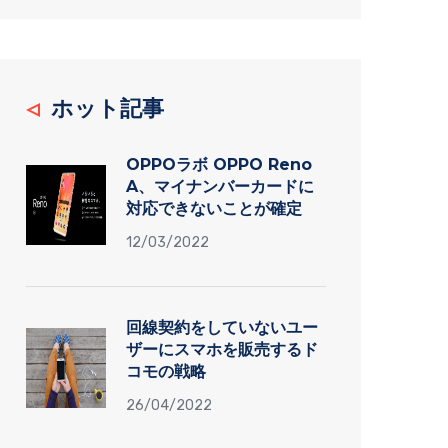
ホット記事
OPPOラボ OPPO Reno
A、マイナンバーカードに
対応できないことが確定
12/03/2022
回線契約をしていないユー
ザーにスマホを販売するド
コモの戦略
26/04/2022