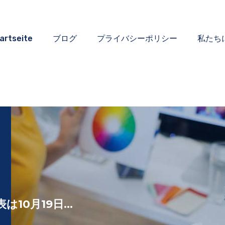
artseite
ブログ
プライバシーポリシー
私たち
表は10月19日...