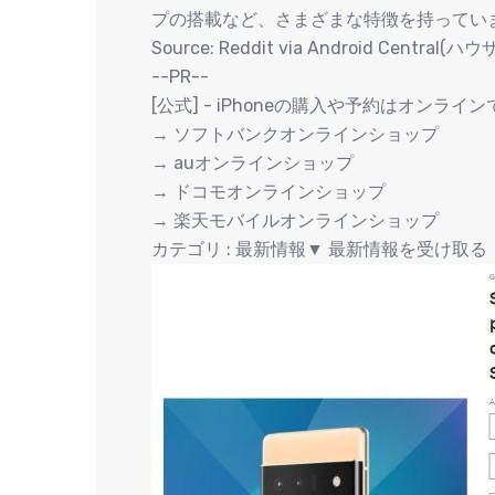
プの搭載など、さまざまな特徴を持ってい
Source: Reddit via Android Central(ハウ
--PR--
[公式] - iPhoneの購入や予約はオンライ
→ ソフトバンクオンラインショップ
→ auオンラインショップ
→ ドコモオンラインショップ
→ 楽天モバイルオンラインショップ
カテゴリ : 最新情報▼ 最新情報を受け取る