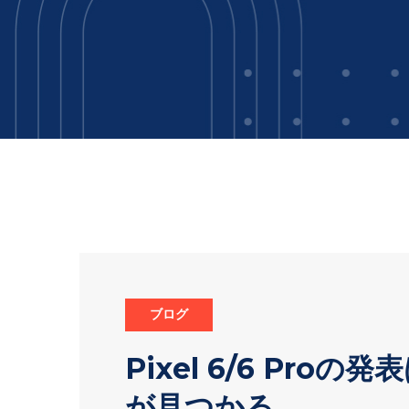
ブログ
Pixel 6/6 Pro
が見つかる