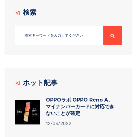
検索
ホット記事
OPPOラボ OPPO Reno A、
マイナンバーカードに対応でき
ないことが確定
12/03/2022