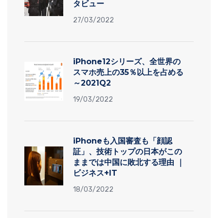
タビュー
27/03/2022
iPhone12シリーズ、全世界の
スマホ売上の35％以上を占める
～2021Q2
19/03/2022
iPhoneも入国審査も「顔認
証」、技術トップの日本がこの
ままでは中国に敗北する理由 ｜
ビジネス+IT
18/03/2022