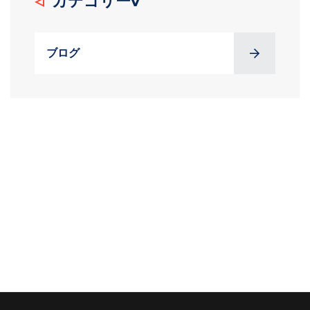
カテゴリーv
ブログ