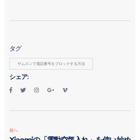
タグ
サムスンで電話番号をブロックする方法
シェア:
前へ
Xiaomiの「電動空気入れ」を使い始め