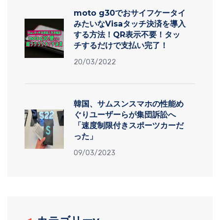
moto g30でおサイフケータイ
みたいなVisaタッチ決済を導入
する方法！QR表示不要！タッ
チするだけで支払い完了！
20/03/2022
韓国、サムスンスマホの性能め
ぐりユーザーらが集団訴訟へ
「速度制限付きスポーツカーだ
った」
09/03/2023