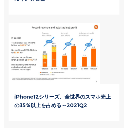
iPhone12シリーズ、全世界のスマホ売上
の35％以上を占める～2021Q2