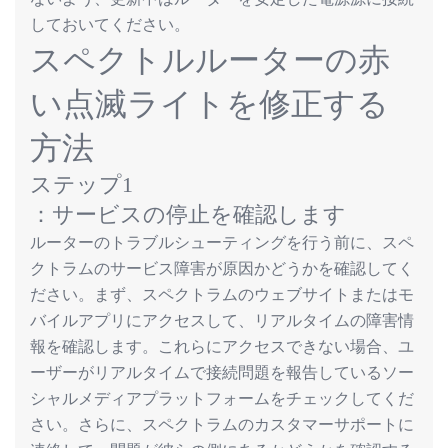
しておいてください。
スペクトルルーターの
赤
い
点滅
ライトを
修正
する
方法
ステップ
1
：サービスの停止を確認します
ルーターのトラブルシューティングを行う前に、スペ
クトラムのサービス障害が原因かどうかを確認してく
ださい。まず、スペクトラムのウェブサイトまたはモ
バイルアプリにアクセスして、リアルタイムの障害情
報を確認します。これらにアクセスできない場合、ユ
ーザーがリアルタイムで接続問題を報告しているソー
シャルメディアプラットフォームをチェックしてくだ
さい。さらに、スペクトラムのカスタマーサポートに