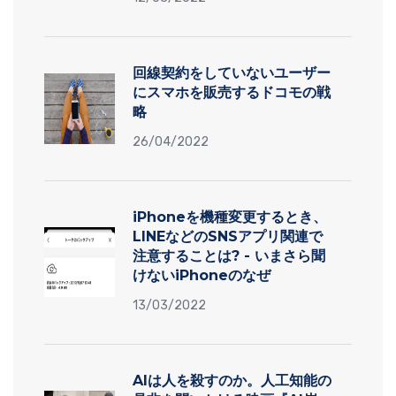
回線契約をしていないユーザー
にスマホを販売するドコモの戦
略
26/04/2022
iPhoneを機種変更するとき、
LINEなどのSNSアプリ関連で
注意することは? - いまさら聞
けないiPhoneのなぜ
13/03/2022
AIは人を殺すのか。人工知能の