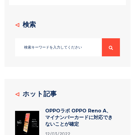
検索
ホット記事
OPPOラボ OPPO Reno A、
マイナンバーカードに対応でき
ないことが確定
12/03/2022