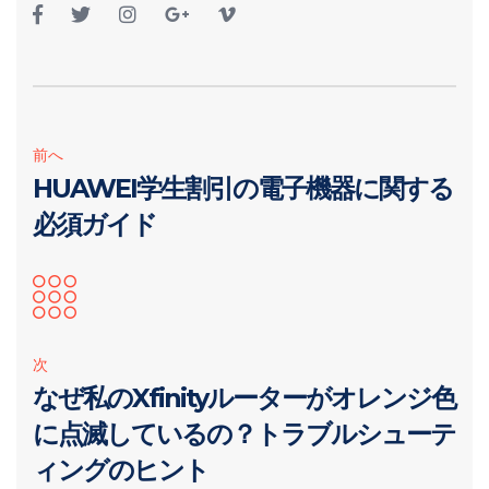
前へ
HUAWEI学生割引の電子機器に関する
必須ガイド
次
なぜ私のXfinityルーターがオレンジ色
に点滅しているの？トラブルシューテ
ィングのヒント