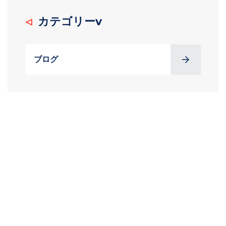
カテゴリーv
ブログ