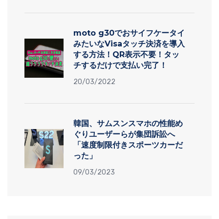
moto g30でおサイフケータイ
みたいなVisaタッチ決済を導入
する方法！QR表示不要！タッ
チするだけで支払い完了！
20/03/2022
韓国、サムスンスマホの性能め
ぐりユーザーらが集団訴訟へ
「速度制限付きスポーツカーだ
った」
09/03/2023