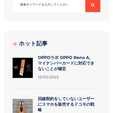
ホット記事
OPPOラボ OPPO Reno A、
マイナンバーカードに対応でき
ないことが確定
12/03/2022
回線契約をしていないユーザー
にスマホを販売するドコモの戦
略