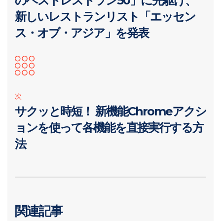
のベストレストラン50」に先駆け、
新しいレストランリスト「エッセン
ス・オブ・アジア」を発表
次
サクッと時短！ 新機能Chromeアクシ
ョンを使って各機能を直接実行する方
法
関連記事