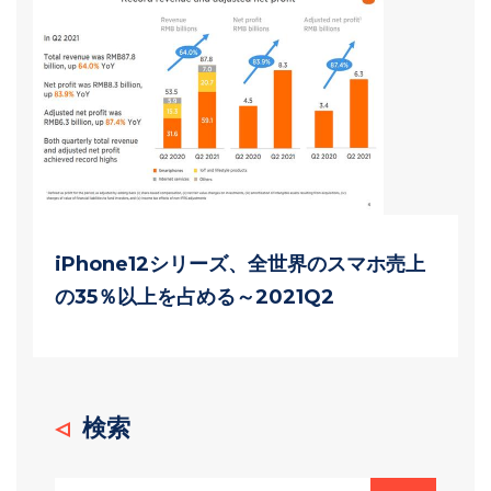
iPhone12シリーズ、全世界のスマホ売上
の35％以上を占める～2021Q2
検索