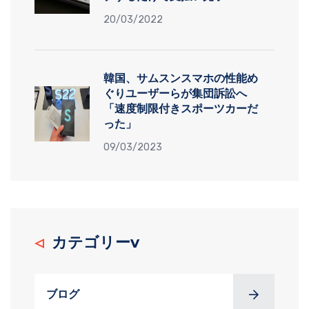
20/03/2022
韓国、サムスンスマホの性能め
ぐりユーザーらが集団訴訟へ
「速度制限付きスポーツカーだ
った」
09/03/2023
カテゴリーv
ブログ