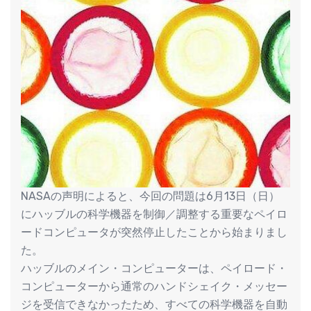
NASAの声明によると、今回の問題は6月13日（日）
にハッブルの科学機器を制御／調整する重要なペイロ
ードコンピュータが突然停止したことから始まりまし
た。
ハッブルのメイン・コンピューターは、ペイロード・
コンピューターから通常のハンドシェイク・メッセー
ジを受信できなかったため、すべての科学機器を自動