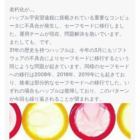
老朽化が…。
ハッブル宇宙望遠鏡に搭載されている重要なコンピュ
ータに不具合が発生し、セーフモードに移行しまし
た。運用チームが現在、問題解決を急いでいます。
またしても、です。
31年の歴史を持つハッブルは、今年の3月にもソフト
ウェアの不具合によりセーフモードに移行するという
同じような問題が起きています。同様のセーフモード
への移行は2008年、2018年、2019年にも起きてお
り、後者は部分的なセーフモードへの移行でした。い
ずれの場合もハッブルは復帰しており、このパターン
が今回も繰り返されることが望まれます。