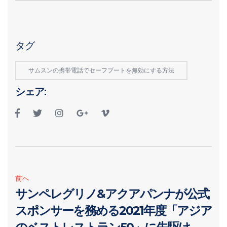
タグ
サムスンの携帯電話でセーフブートを無効にする方法
シェア:
前へ
サンペレグリノ&アクアパンナが公式
スポンサーを務める2021年度「アジア