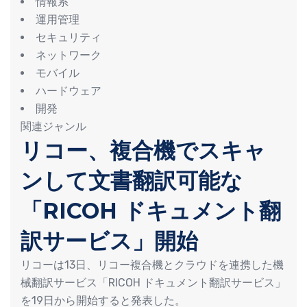
情報系
運用管理
セキュリティ
ネットワーク
モバイル
ハードウェア
開発
関連ジャンル
リコー、複合機でスキャ
ンして文書翻訳可能な
「RICOH ドキュメント翻
訳サービス」開始
リコーは13日、リコー複合機とクラウドを連携した機
械翻訳サービス「RICOH ドキュメント翻訳サービス」
を19日から開始すると発表した。