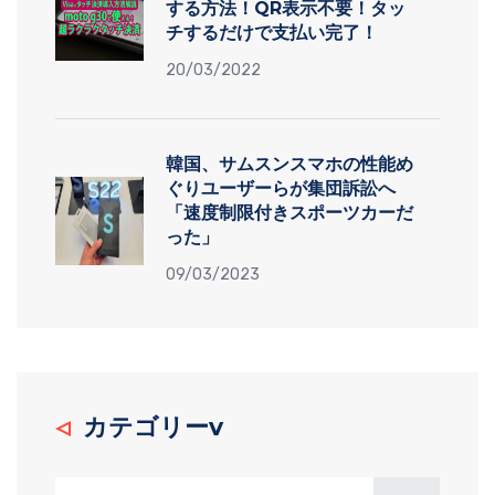
する方法！QR表示不要！タッ
チするだけで支払い完了！
20/03/2022
韓国、サムスンスマホの性能め
ぐりユーザーらが集団訴訟へ
「速度制限付きスポーツカーだ
った」
09/03/2023
カテゴリーv