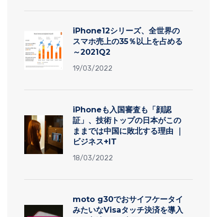
iPhone12シリーズ、全世界の
スマホ売上の35％以上を占める
～2021Q2
19/03/2022
iPhoneも入国審査も「顔認
証」、技術トップの日本がこの
ままでは中国に敗北する理由 ｜
ビジネス+IT
18/03/2022
moto g30でおサイフケータイ
みたいなVisaタッチ決済を導入