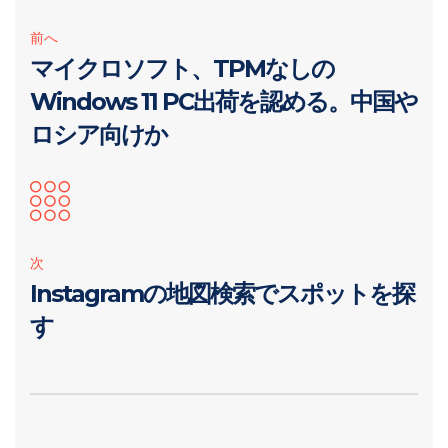
前へ
マイクロソフト、TPMなしの
Windows 11 PC出荷を認める。中国や
ロシア向けか
次
Instagramの地図検索でスポットを探
す