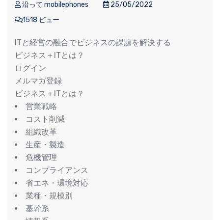
沿って mobilephones
25/05/2022
1518 ビュー
ITと経営の融合でビジネスの課題を解決する
ビジネス＋ITとは？
ログイン
メルマガ登録
ビジネス＋ITとは？
営業戦略
コスト削減
組織改革
生産・製造
危機管理
コンプライアンス
省エネ・環境対応
業種・規模別
基幹系