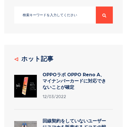
ホット記事
OPPOラボ OPPO Reno A、
マイナンバーカードに対応でき
ないことが確定
12/03/2022
回線契約をしていないユーザー