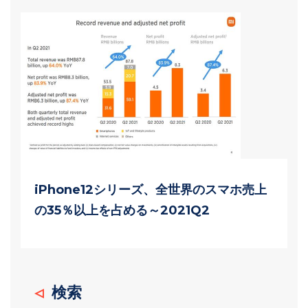
iPhone12シリーズ、全世界のスマホ売上
の35％以上を占める～2021Q2
検索