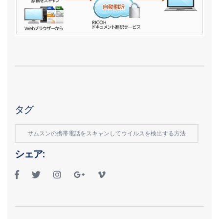
タグ
サムスンの携帯電話をスキャンしてウイルスを検出する方法
シェア: