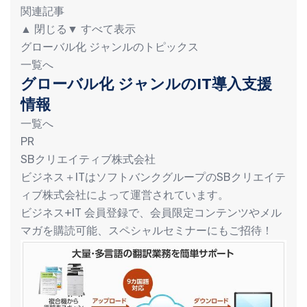
関連記事
▲ 閉じる▼ すべて表示
グローバル化 ジャンルのトピックス
一覧へ
グローバル化 ジャンルのIT導入支援
情報
一覧へ
PR
SBクリエイティブ株式会社
ビジネス＋ITはソフトバンクグループのSBクリエイテ
ィブ株式会社によって運営されています。
ビジネス+IT 会員登録で、会員限定コンテンツやメル
マガを購読可能、スペシャルセミナーにもご招待！