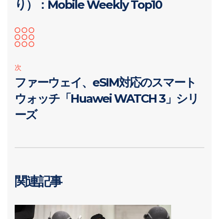
り）：Mobile Weekly Top10
次
ファーウェイ、eSIM対応のスマート
ウォッチ「Huawei WATCH 3」シリ
ーズ
関連記事