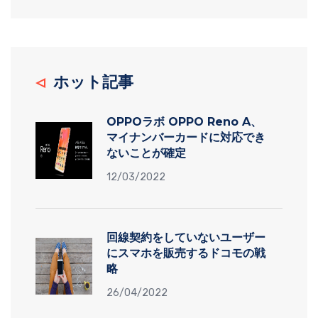
ホット記事
OPPOラボ OPPO Reno A、
マイナンバーカードに対応でき
ないことが確定
12/03/2022
回線契約をしていないユーザー
にスマホを販売するドコモの戦
略
26/04/2022