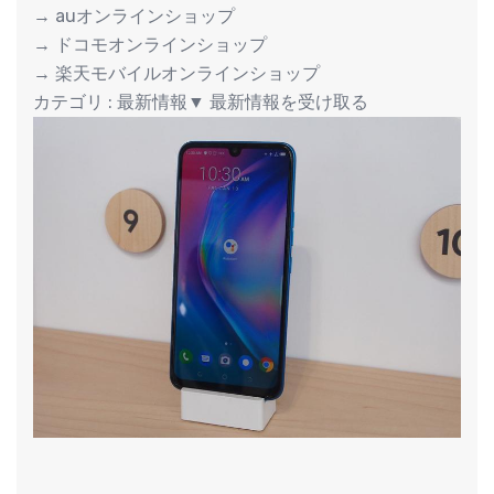
→ auオンラインショップ
→ ドコモオンラインショップ
→ 楽天モバイルオンラインショップ
カテゴリ : 最新情報▼ 最新情報を受け取る