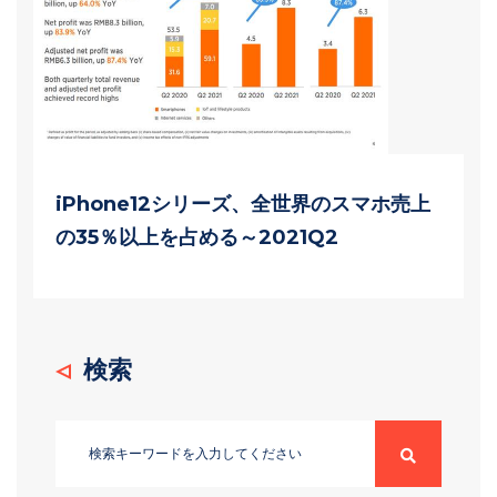
iPhone12シリーズ、全世界のスマホ売上
の35％以上を占める～2021Q2
検索