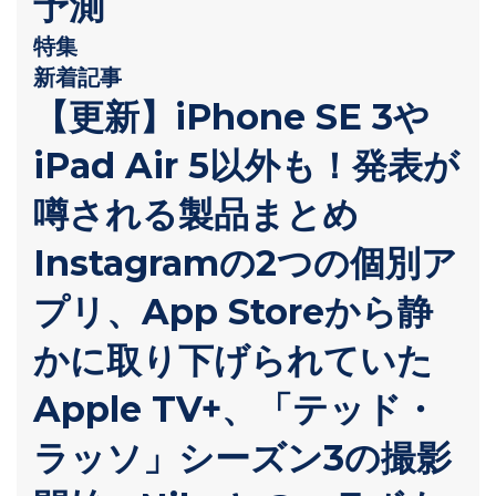
予測
特集
新着記事
【更新】iPhone SE 3や
iPad Air 5以外も！発表が
噂される製品まとめ
Instagramの2つの個別ア
プリ、App Storeから静
かに取り下げられていた
Apple TV+、「テッド・
ラッソ」シーズン3の撮影