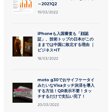
～2021Q2
19/03/2022
iPhoneも入国審査も「顔認
証」、技術トップの日本がこの
ままでは中国に敗北する理由 ｜
ビジネス+IT
18/03/2022
moto g30でおサイフケータイ
みたいなVisaタッチ決済を導入
する方法！QR表示不要！タッ
チするだけで支払い完了！
20/03/2022