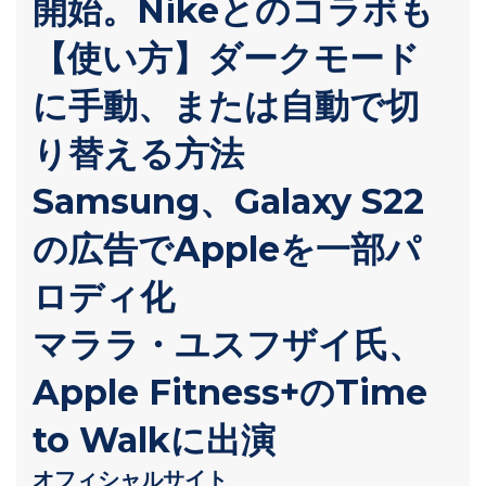
開始。Nikeとのコラボも
【使い方】ダークモード
に手動、または自動で切
り替える方法
Samsung、Galaxy S22
の広告でAppleを一部パ
ロディ化
マララ・ユスフザイ氏、
Apple Fitness+のTime
to Walkに出演
オフィシャルサイト