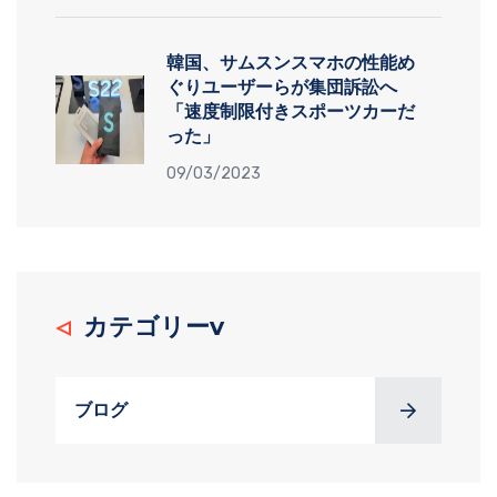
韓国、サムスンスマホの性能め
ぐりユーザーらが集団訴訟へ
「速度制限付きスポーツカーだ
った」
09/03/2023
カテゴリーv
ブログ