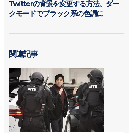
Twitterの背景を変更する方法、ダー
クモードでブラック系の色調に
関連記事