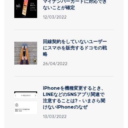
マイナンバーカードに対応でき
ないことが確定
12/03/2022
回線契約をしていないユーザー
にスマホを販売するドコモの戦
略
26/04/2022
iPhoneを機種変更するとき、
LINEなどのSNSアプリ関連で
注意することは? - いまさら聞
けないiPhoneのなぜ
13/03/2022