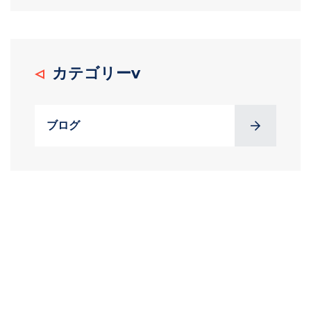
カテゴリーv
ブログ