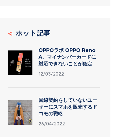
ホット記事
OPPOラボ OPPO Reno
A、マイナンバーカードに
対応できないことが確定
12/03/2022
回線契約をしていないユー
ザーにスマホを販売するド
コモの戦略
26/04/2022