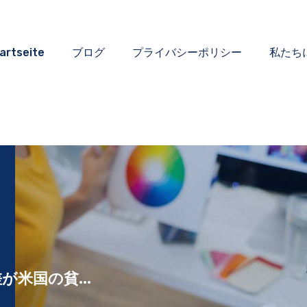
artseite
ブログ
プライバシーポリシー
私たち
米国の貧...