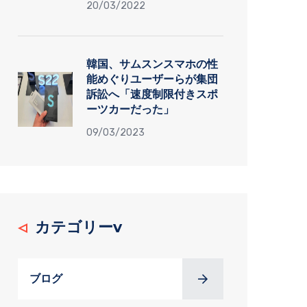
20/03/2022
韓国、サムスンスマホの性
能めぐりユーザーらが集団
訴訟へ「速度制限付きスポ
ーツカーだった」
09/03/2023
カテゴリーv
ブログ