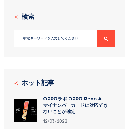
検索
ホット記事
OPPOラボ OPPO Reno A、
マイナンバーカードに対応でき
ないことが確定
12/03/2022