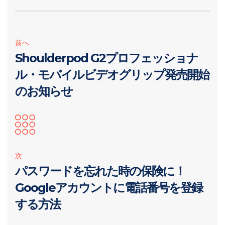
前へ
Shoulderpod G2プロフェッショナ
ル・モバイルビデオグリップ発売開始
のお知らせ
次
パスワードを忘れた時の保険に！
Googleアカウントに電話番号を登録
する方法