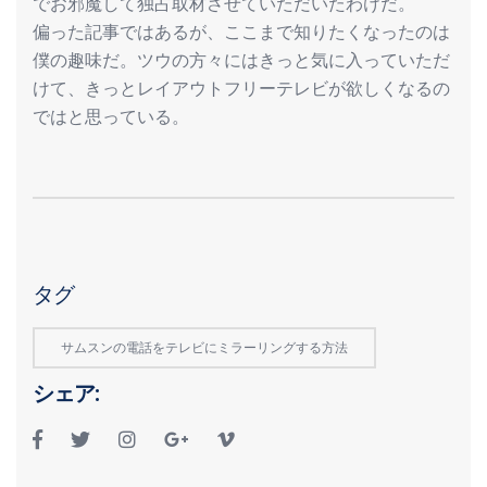
でお邪魔して独占取材させていただいたわけだ。
偏った記事ではあるが、ここまで知りたくなったのは
僕の趣味だ。ツウの方々にはきっと気に入っていただ
けて、きっとレイアウトフリーテレビが欲しくなるの
ではと思っている。
タグ
サムスンの電話をテレビにミラーリングする方法
シェア: