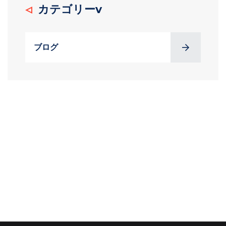
カテゴリーv
ブログ