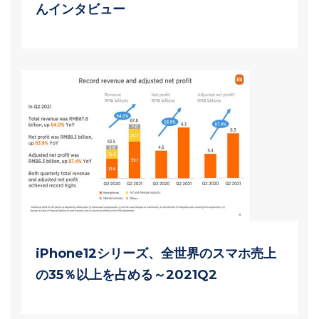
んインタビュー
iPhone12シリーズ、全世界のスマホ売上
の35％以上を占める～2021Q2