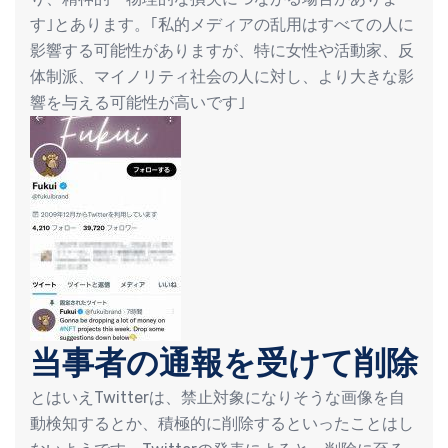
す｣とあります。｢私的メディアの乱用はすべての人に
影響する可能性がありますが、特に女性や活動家、反
体制派、マイノリティ社会の人に対し、より大きな影
響を与える可能性が高いです｣
当事者の通報を受けて削除
とはいえTwitterは、禁止対象になりそうな画像を自
動検知するとか、積極的に削除するといったことはし