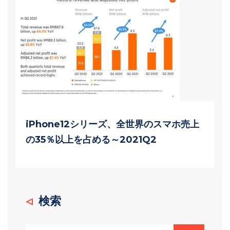
iPhone12シリーズ、全世界のスマホ売上
の35％以上を占める～2021Q2
検索