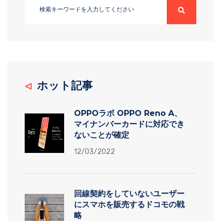
ホット記事
OPPOラボ OPPO Reno A、
マイナンバーカードに対応でき
ないことが確定
12/03/2022
回線契約をしていないユーザー
にスマホを販売するドコモの戦
略