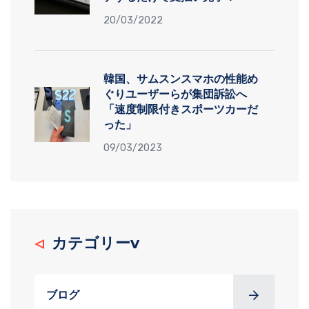
20/03/2022
韓国、サムスンスマホの性能め
ぐりユーザーらが集団訴訟へ
「速度制限付きスポーツカーだ
った」
09/03/2023
カテゴリーv
ブログ