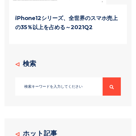
iPhone12シリーズ、全世界のスマホ売上
の35％以上を占める～2021Q2
検索
ホット記事