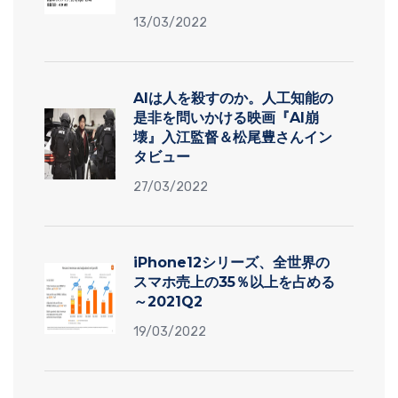
13/03/2022
AIは人を殺すのか。人工知能の
是非を問いかける映画『AI崩
壊』入江監督＆松尾豊さんイン
タビュー
27/03/2022
iPhone12シリーズ、全世界の
スマホ売上の35％以上を占める
～2021Q2
19/03/2022