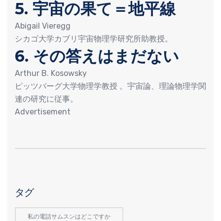
5. 宇宙の果て＝地平線
Abigail Vieregg
シカゴ大学カブリ宇宙物理学研究所助教授。
6. その答えはまだない
Arthur B. Kosowsky
ピッツバーグ大学物理学教授 。宇宙論、理論物理学関
連の研究に従事。
Advertisement
タグ
私の電話サムスンはどこですか