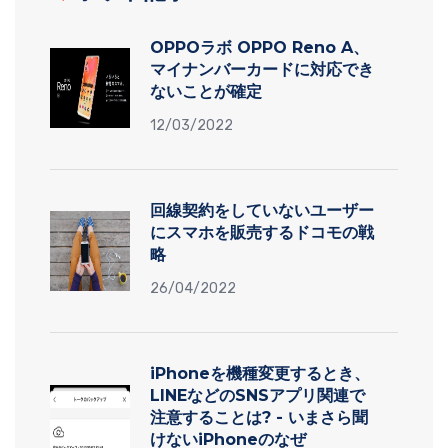
OPPOラボ OPPO Reno A、
マイナンバーカードに対応でき
ないことが確定
12/03/2022
回線契約をしていないユーザー
にスマホを販売するドコモの戦
略
26/04/2022
iPhoneを機種変更するとき、
LINEなどのSNSアプリ関連で
注意することは? - いまさら聞
けないiPhoneのなぜ