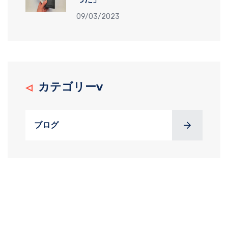
09/03/2023
カテゴリーv
ブログ