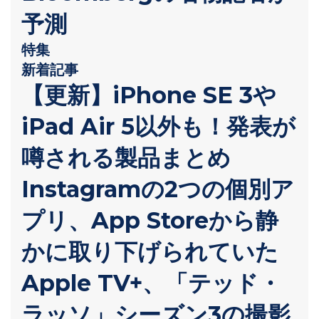
予測
特集
新着記事
【更新】iPhone SE 3や
iPad Air 5以外も！発表が
噂される製品まとめ
Instagramの2つの個別ア
プリ、App Storeから静
かに取り下げられていた
Apple TV+、「テッド・
ラッソ」シーズン3の撮影