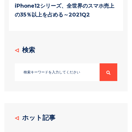
iPhone12シリーズ、全世界のスマホ売上
の35％以上を占める～2021Q2
検索
ホット記事