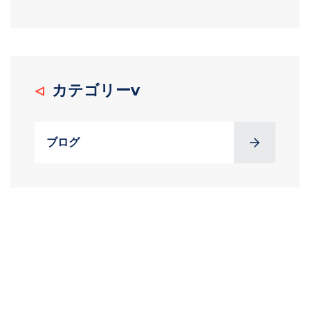
カテゴリーv
ブログ