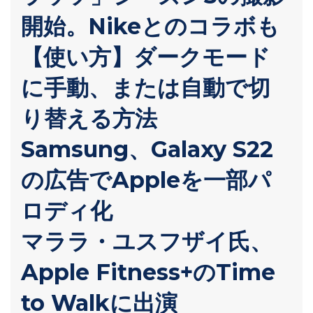
開始。Nikeとのコラボも
【使い方】ダークモード
に手動、または自動で切
り替える方法
Samsung、Galaxy S22
の広告でAppleを一部パ
ロディ化
マララ・ユスフザイ氏、
Apple Fitness+のTime
to Walkに出演