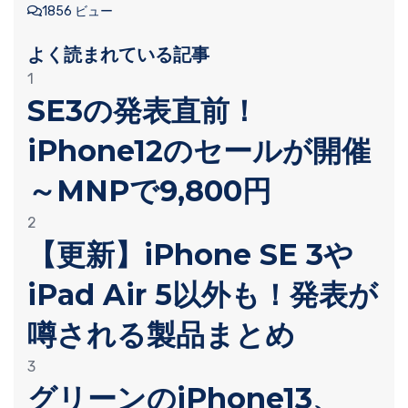
1856 ビュー
よく読まれている記事
1
SE3の発表直前！
iPhone12のセールが開催
～MNPで9,800円
2
【更新】iPhone SE 3や
iPad Air 5以外も！発表が
噂される製品まとめ
3
グリーンのiPhone13、