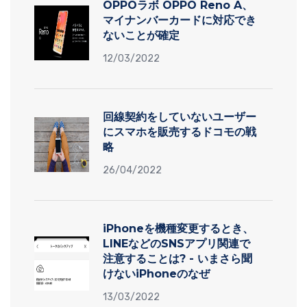
OPPOラボ OPPO Reno A、
マイナンバーカードに対応でき
ないことが確定
12/03/2022
回線契約をしていないユーザー
にスマホを販売するドコモの戦
略
26/04/2022
iPhoneを機種変更するとき、
LINEなどのSNSアプリ関連で
注意することは? - いまさら聞
けないiPhoneのなぜ
13/03/2022