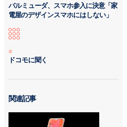
バルミューダ、スマホ参入に決意「家
電屋のデザインスマホにはしない」
次
ドコモに聞く
関連記事