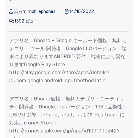
沿って mobilephones
14/10/2022
1302 ビュー
アプリ名：Gboard - Google キーボード価格：無料カ
テゴリ： ツール 開発者：Google LLCバージョン：端
末により異なりますANDROID 要件：端末により異な
りますGoogle Play Store：
http://play.google.com/store/apps/details?
id=com.google.android.inputmethod.latin
アプリ名：Gboard価格：無料カテゴリ：ユーティリ
ティ開発者：Google, Inc.バージョン：1.13.0互換性：
iOS 9.0 以降。iPhone、iPad、および iPod touch に
対応。iTunes Store：
http://itunes.apple.com/jp/app/id1091700242?