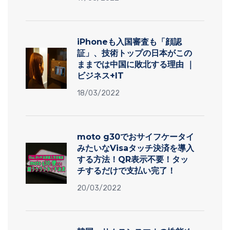
iPhoneも入国審査も「顔認
証」、技術トップの日本がこの
ままでは中国に敗北する理由 ｜
ビジネス+IT
18/03/2022
moto g30でおサイフケータイ
みたいなVisaタッチ決済を導入
する方法！QR表示不要！タッ
チするだけで支払い完了！
20/03/2022