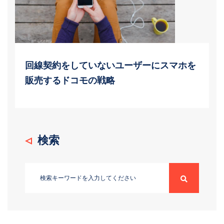
回線契約をしていないユーザーにスマホを
販売するドコモの戦略
検索