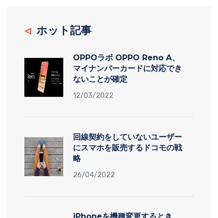
ホット記事
OPPOラボ OPPO Reno A、
マイナンバーカードに対応でき
ないことが確定
12/03/2022
回線契約をしていないユーザー
にスマホを販売するドコモの戦
略
26/04/2022
iPhoneを機種変更するとき、