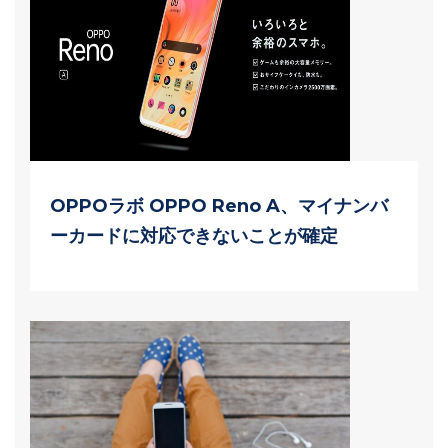
OPPOラボ OPPO Reno A、マイナンバ
ーカードに対応できないことが確定