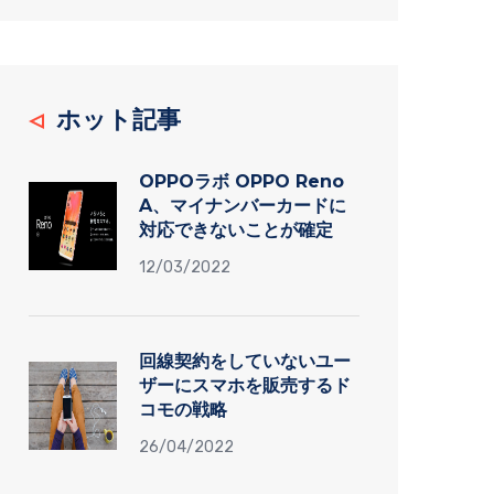
ホット記事
OPPOラボ OPPO Reno
A、マイナンバーカードに
対応できないことが確定
12/03/2022
回線契約をしていないユー
ザーにスマホを販売するド
コモの戦略
26/04/2022