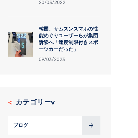
20/03/2022
韓国、サムスンスマホの性
能めぐりユーザーらが集団
訴訟へ「速度制限付きスポ
ーツカーだった」
09/03/2023
カテゴリーv
ブログ