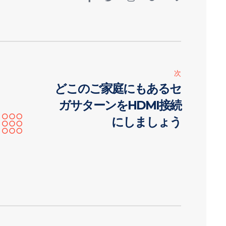
次
どこのご家庭にもあるセ
ガサターンをHDMI接続
にしましょう