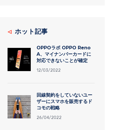
ホット記事
OPPOラボ OPPO Reno
A、マイナンバーカードに
対応できないことが確定
12/03/2022
回線契約をしていないユー
ザーにスマホを販売するド
コモの戦略
26/04/2022