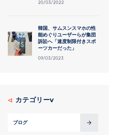
20/03/2022
韓国、サムスンスマホの性
能めぐりユーザーらが集団
訴訟へ「速度制限付きスポ
ーツカーだった」
09/03/2023
カテゴリーv
ブログ