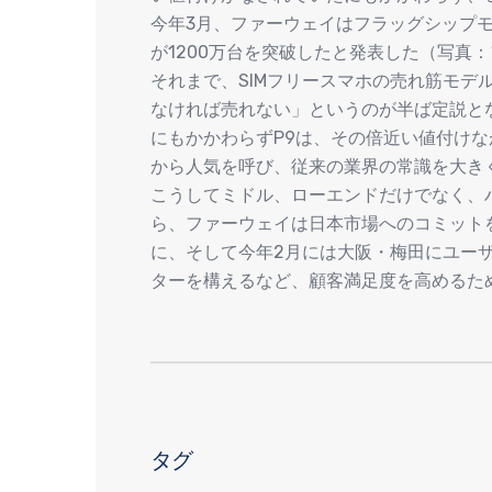
今年3月、ファーウェイはフラッグシップモデ
が1200万台を突破したと発表した（写真
それまで、SIMフリースマホの売れ筋モデ
なければ売れない」というのが半ば定説と
にもかかわらずP9は、その倍近い値付け
から人気を呼び、従来の業界の常識を大き
こうしてミドル、ローエンドだけでなく、
ら、ファーウェイは日本市場へのコミット
に、そして今年2月には大阪・梅田にユー
ターを構えるなど、顧客満足度を高めるた
タグ