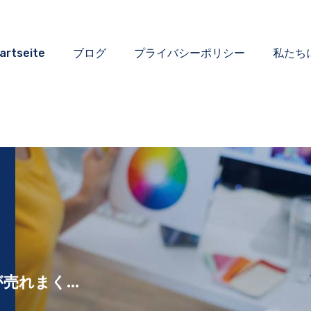
artseite
ブログ
プライバシーポリシー
私たち
れまく...