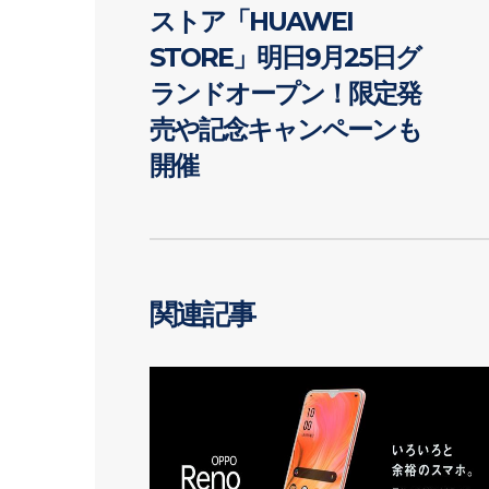
ストア「HUAWEI
STORE」明日9月25日グ
ランドオープン！限定発
売や記念キャンペーンも
開催
関連記事