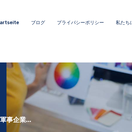
artseite
ブログ
プライバシーポリシー
私たち
事企業...