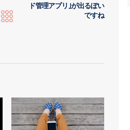
ド管理アプリ｣が出るぽい
ですね