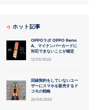
ホット記事
OPPOラボ OPPO Reno
A、マイナンバーカードに
対応できないことが確定
12/03/2022
回線契約をしていないユー
ザーにスマホを販売するド
コモの戦略
26/04/2022