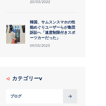
20/03/2022
韓国、サムスンスマホの性
能めぐりユーザーらが集団
訴訟へ「速度制限付きスポ
ーツカーだった」
09/03/2023
カテゴリーv
ブログ