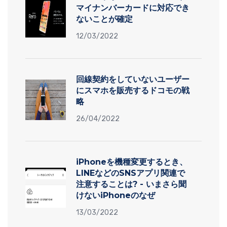
マイナンバーカードに対応でき
ないことが確定
12/03/2022
回線契約をしていないユーザー
にスマホを販売するドコモの戦
略
26/04/2022
iPhoneを機種変更するとき、
LINEなどのSNSアプリ関連で
注意することは? - いまさら聞
けないiPhoneのなぜ
13/03/2022