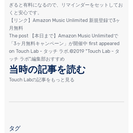
ぎると有料になるので、リマインダーをセットしてお
くと安心です。
【リンク】Amazon Music Unlimited 新規登録で3ヶ
月無料
The post 【本日まで】Amazon Music Unlimitedで
「3ヶ月無料キャンペーン」が開催中 first appeared
on Touch Lab - タッチ ラボ.©2019 "Touch Lab - タ
ッチ ラボ".編集部おすすめ
当時の記事を読む
Touch Labの記事をもっと見る
タグ