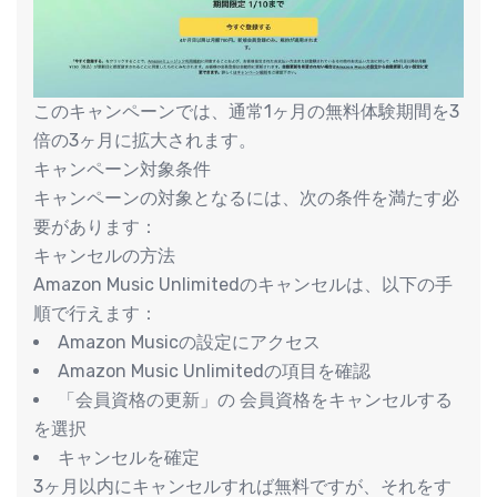
このキャンペーンでは、通常1ヶ月の無料体験期間を3
倍の3ヶ月に拡大されます。
キャンペーン対象条件
キャンペーンの対象となるには、次の条件を満たす必
要があります：
キャンセルの方法
Amazon Music Unlimitedのキャンセルは、以下の手
順で行えます：
Amazon Musicの設定にアクセス
Amazon Music Unlimitedの項目を確認
「会員資格の更新」の 会員資格をキャンセルする
を選択
キャンセルを確定
3ヶ月以内にキャンセルすれば無料ですが、それをす