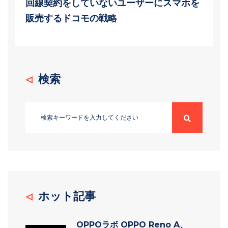
回線契約をしていないユーザーにスマホを
販売するドコモの戦略
検索
ホット記事
OPPOラボ OPPO Reno A、