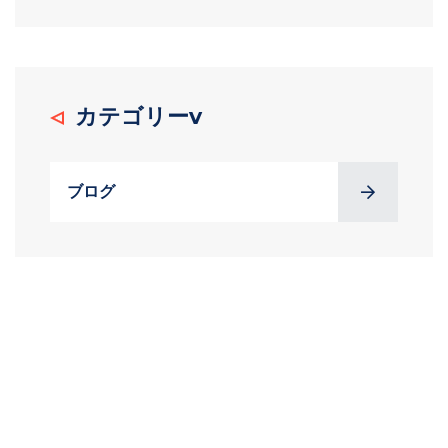
カテゴリーv
ブログ