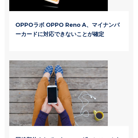
OPPOラボ OPPO Reno A、マイナンバ
ーカードに対応できないことが確定