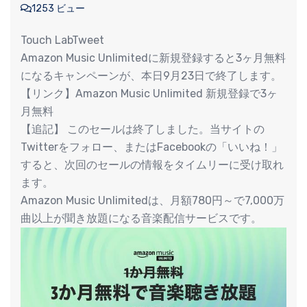
1253 ビュー
Touch LabTweet
Amazon Music Unlimitedに新規登録すると3ヶ月無料
になるキャンペーンが、本日9月23日で終了します。
【リンク】Amazon Music Unlimited 新規登録で3ヶ
月無料
【追記】 このセールは終了しました。当サイトの
Twitterをフォロー、またはFacebookの「いいね！」
すると、次回のセールの情報をタイムリーに受け取れ
ます。
Amazon Music Unlimitedは、月額780円～で7,000万
曲以上が聞き放題になる音楽配信サービスです。