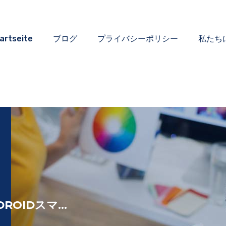
artseite
ブログ
プライバシーポリシー
私たち
OIDスマ...