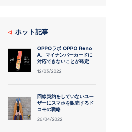
ホット記事
OPPOラボ OPPO Reno
A、マイナンバーカードに
対応できないことが確定
12/03/2022
回線契約をしていないユー
ザーにスマホを販売するド
コモの戦略
26/04/2022