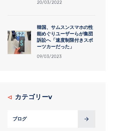
20/03/2022
韓国、サムスンスマホの性
能めぐりユーザーらが集団
訴訟へ「速度制限付きスポ
ーツカーだった」
09/03/2023
カテゴリーv
ブログ