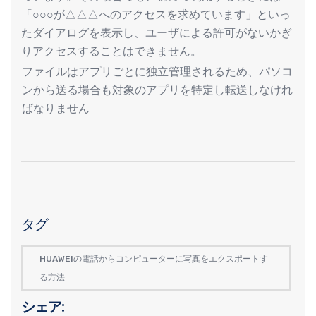
「○○○が△△△へのアクセスを求めています」といっ
たダイアログを表示し、ユーザによる許可がないかぎ
りアクセスすることはできません。
ファイルはアプリごとに独立管理されるため、パソコ
ンから送る場合も対象のアプリを特定し転送しなけれ
ばなりません
タグ
HUAWEIの電話からコンピューターに写真をエクスポートす
る方法
シェア: