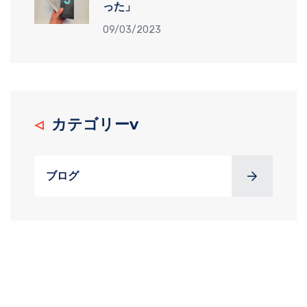
った」
09/03/2023
カテゴリーv
ブログ