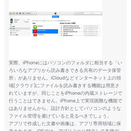
実際、iPhoneにはパソコンのフォルダに相当する「い
ろいろなアプリから読み書きできる共有のデータ保管
所」がありません。iCloudなどインターネット上の領
域(クラウド)にファイルを読み書きする機能は用意さ
れていますが、同じことをiPhoneの内蔵ストレージで
行うことはできません。iPhone上で実現困難な機能で
はありませんから、設計方針としてパソコンのような
ファイル管理を避けていると見るべきでしょう。
アプリで作成した文書や画像は、アプリ専用領域に保