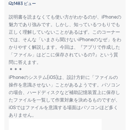
1483 ビュー
説明書を読まなくても使い方がわかるのが、iPhoneの
魅力であり強みです。しかし、知っているつもりでも
正しく理解していないことがあるはず。このコーナー
では、そんな「いまさら聞けないiPhoneのなぜ」をわ
かりやすく解説します。今回は、『アプリで作成した
「ファイル」はどこに保存されているの?』という質
問に答えます。
＊＊＊
iPhoneのシステム(iOS)は、設計方針に「ファイルの
操作を意識させない」ことがあるようです。パソコン
の場合、ハードディスクなど補助記憶装置上に保存し
たファイルを一覧して作業対象を決めるものですが、
iOSではファイルを意識する場面はパソコンほど多く
ありません。