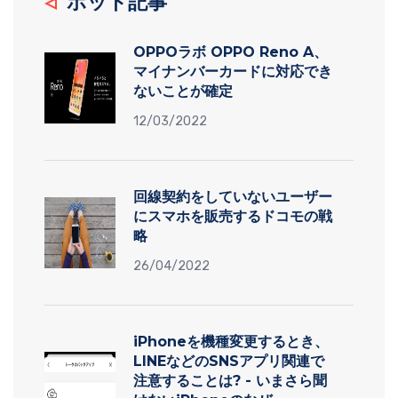
ホット記事
OPPOラボ OPPO Reno A、
マイナンバーカードに対応でき
ないことが確定
12/03/2022
回線契約をしていないユーザー
にスマホを販売するドコモの戦
略
26/04/2022
iPhoneを機種変更するとき、
LINEなどのSNSアプリ関連で
注意することは? - いまさら聞