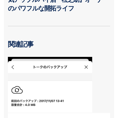
のパワフルな開拓ライフ
関連記事