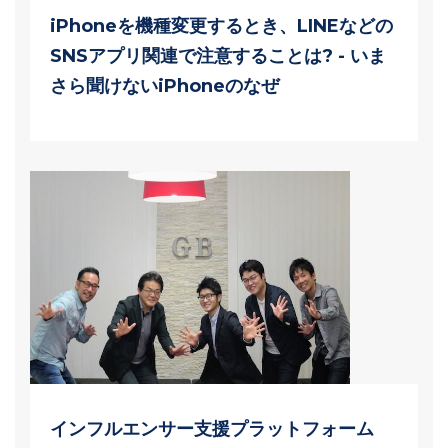
iPhoneを機種変更するとき、LINEなどの
SNSアプリ関連で注意することは? - いま
さら聞けないiPhoneのなぜ
インフルエンサー支援プラットフォーム