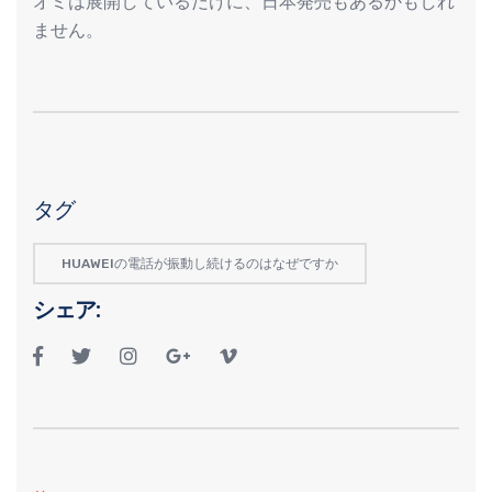
オミは展開しているだけに、日本発売もあるかもしれ
ません。
タグ
HUAWEIの電話が振動し続けるのはなぜですか
シェア: