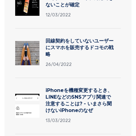
ないことが確定
12/03/2022
回線契約をしていないユーザー
にスマホを販売するドコモの戦
略
26/04/2022
iPhoneを機種変更するとき、
LINEなどのSNSアプリ関連で
注意することは? - いまさら聞
けないiPhoneのなぜ
13/03/2022