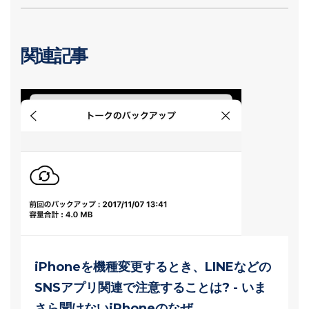
関連記事
iPhoneを機種変更するとき、LINEなどの
SNSアプリ関連で注意することは? - いま
さら聞けないiPhoneのなぜ