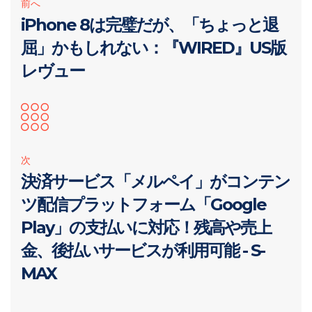
前へ
iPhone 8は完璧だが、「ちょっと退
屈」かもしれない：『WIRED』US版
レヴュー
次
決済サービス「メルペイ」がコンテン
ツ配信プラットフォーム「Google
Play」の支払いに対応！残高や売上
金、後払いサービスが利用可能 - S-
MAX