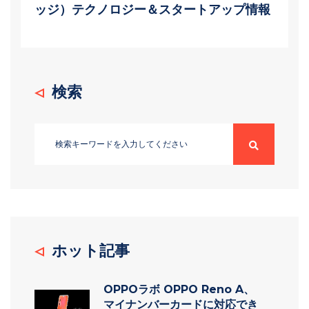
ッジ）テクノロジー＆スタートアップ情報
検索
ホット記事
OPPOラボ OPPO Reno A、
マイナンバーカードに対応でき