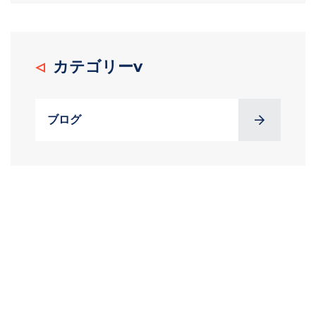
カテゴリーv
ブログ