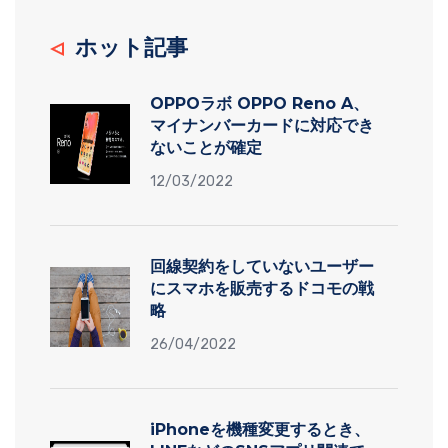
ホット記事
OPPOラボ OPPO Reno A、
マイナンバーカードに対応でき
ないことが確定
12/03/2022
回線契約をしていないユーザー
にスマホを販売するドコモの戦
略
26/04/2022
iPhoneを機種変更するとき、