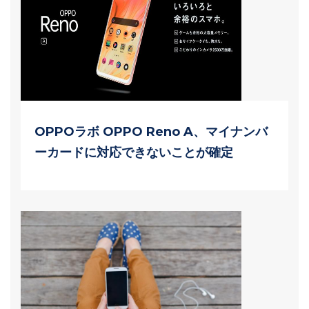
OPPOラボ OPPO Reno A、マイナンバ
ーカードに対応できないことが確定